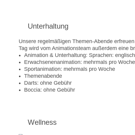
Unterhaltung
Unsere regelmäßigen Themen-Abende erfreuen si
Tag wird vom Animationsteam außerdem eine breit
Animation & Unterhaltung: Sprachen: englisch
Erwachsenenanimation: mehrmals pro Woche
Sportanimation: mehrmals pro Woche
Themenabende
Darts: ohne Gebühr
Boccia: ohne Gebühr
Wellness