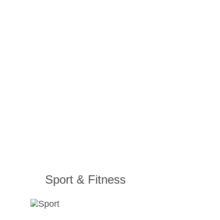
Sport & Fitness