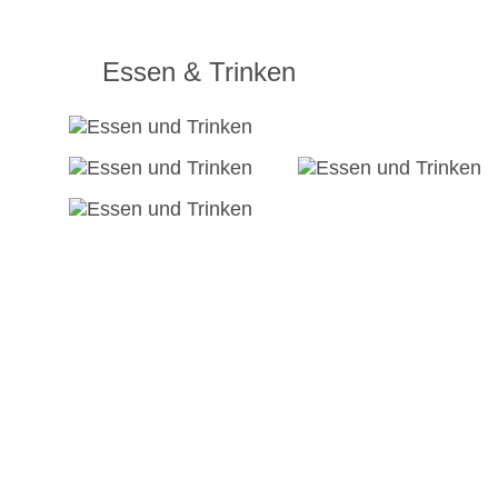
Essen & Trinken