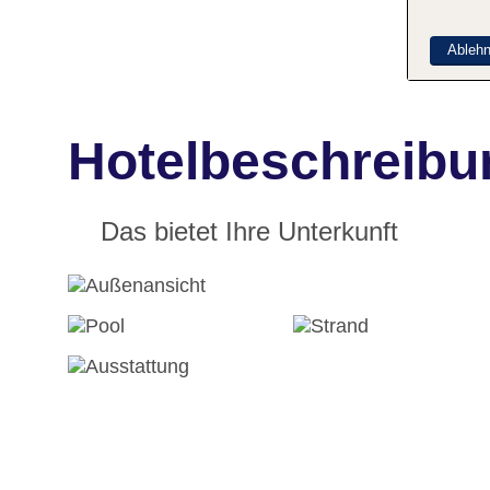
Ableh
Hotelbeschreibun
Das bietet Ihre Unterkunft