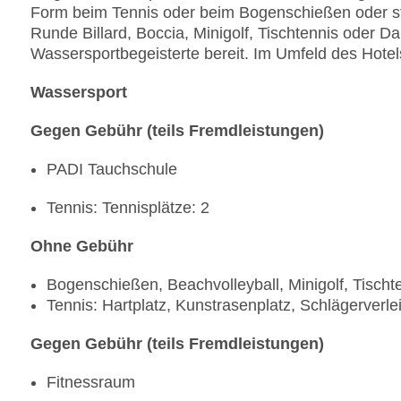
Form beim Tennis oder beim Bogenschießen oder ste
Runde Billard, Boccia, Minigolf, Tischtennis oder Da
Wassersportbegeisterte bereit. Im Umfeld des Hotel
Wassersport
Gegen Gebühr (teils Fremdleistungen)
PADI Tauchschule
Tennis: Tennisplätze: 2
Ohne Gebühr
Bogenschießen, Beachvolleyball, Minigolf, Tischt
Tennis: Hartplatz, Kunstrasenplatz, Schlägerverle
Gegen Gebühr (teils Fremdleistungen)
Fitnessraum