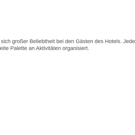
ch großer Beliebtheit bei den Gästen des Hotels. Jed
e Palette an Aktivitäten organisiert.