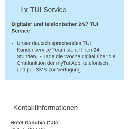
Ihr TUI Service
Digitaler und telefonischer 24/7 TUI
Service
Unser deutsch sprechendes TUI
Kundenservice Team steht Ihnen 24
Stunden, 7 Tage die Woche digital über die
Chatfunktion der myTui App, telefonisch
und per SMS zur Verfügung.
Kontaktinformationen
Hotel Danubia Gate