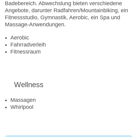
Badebereich. Abwechslung bieten verschiedene
Angebote, darunter Radfahren/Mountainbiking, ein
Fitnessstudio, Gymnastik, Aerobic, ein Spa und
Massage-Anwendungen.
Aerobic
Fahrradverleih
Fitnessraum
Wellness
Massagen
Whirlpool