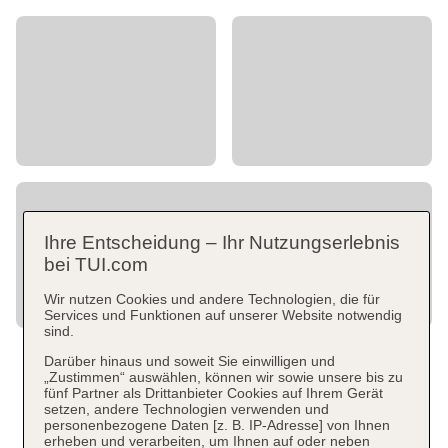
Ihre Entscheidung – Ihr Nutzungserlebnis
bei TUI.com
Wir nutzen Cookies und andere Technologien, die für
Services und Funktionen auf unserer Website notwendig
sind.
Darüber hinaus und soweit Sie einwilligen und
„Zustimmen“ auswählen, können wir sowie unsere bis zu
fünf Partner als Drittanbieter Cookies auf Ihrem Gerät
setzen, andere Technologien verwenden und
personenbezogene Daten [z. B. IP-Adresse] von Ihnen
erheben und verarbeiten, um Ihnen auf oder neben