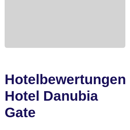
Hotelbewertungen
Hotel Danubia
Gate