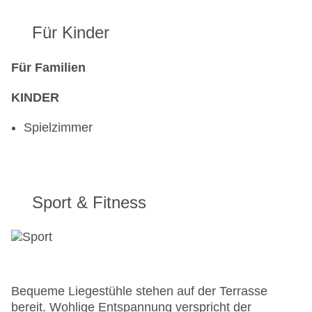
Für Kinder
Für Familien
KINDER
Spielzimmer
Sport & Fitness
Bequeme Liegestühle stehen auf der Terrasse
bereit. Wohlige Entspannung verspricht der