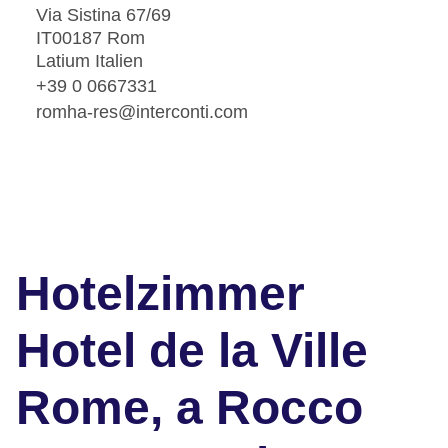
Via Sistina 67/69
IT00187 Rom
Latium Italien
+39 0 0667331
romha-res@interconti.com
Hotelzimmer
Hotel de la Ville
Rome, a Rocco