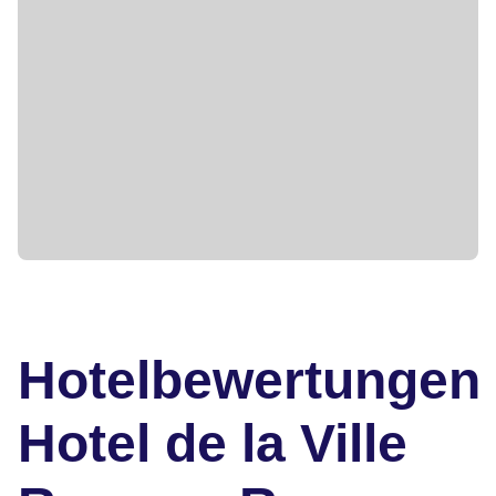
Hotelbewertungen
Hotel de la Ville