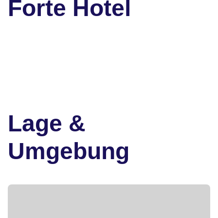
Forte Hotel
Lage &
Umgebung