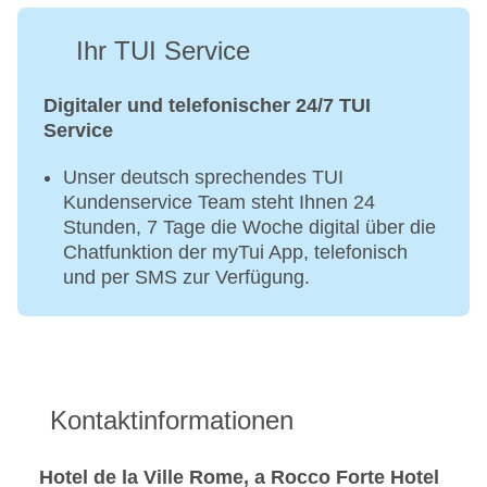
Ihr TUI Service
Digitaler und telefonischer 24/7 TUI
Service
Unser deutsch sprechendes TUI
Kundenservice Team steht Ihnen 24
Stunden, 7 Tage die Woche digital über die
Chatfunktion der myTui App, telefonisch
und per SMS zur Verfügung.
Kontaktinformationen
Hotel de la Ville Rome, a Rocco Forte Hotel