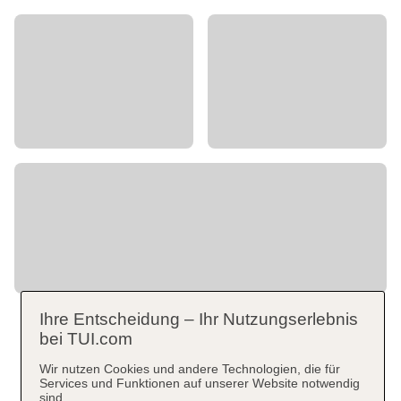
Ihre Entscheidung – Ihr Nutzungserlebnis
bei TUI.com
Wir nutzen Cookies und andere Technologien, die für
Services und Funktionen auf unserer Website notwendig
sind.