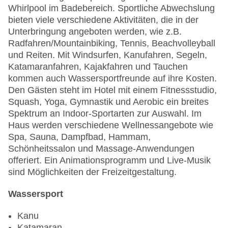
Whirlpool im Badebereich. Sportliche Abwechslung
bieten viele verschiedene Aktivitäten, die in der
Unterbringung angeboten werden, wie z.B.
Radfahren/Mountainbiking, Tennis, Beachvolleyball
und Reiten. Mit Windsurfen, Kanufahren, Segeln,
Katamaranfahren, Kajakfahren und Tauchen
kommen auch Wassersportfreunde auf ihre Kosten.
Den Gästen steht im Hotel mit einem Fitnessstudio,
Squash, Yoga, Gymnastik und Aerobic ein breites
Spektrum an Indoor-Sportarten zur Auswahl. Im
Haus werden verschiedene Wellnessangebote wie
Spa, Sauna, Dampfbad, Hammam,
Schönheitssalon und Massage-Anwendungen
offeriert. Ein Animationsprogramm und Live-Musik
sind Möglichkeiten der Freizeitgestaltung.
Wassersport
Kanu
Katamaran