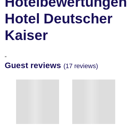
Hotelbewertungen
Hotel Deutscher
Kaiser
"
Guest reviews
(17 reviews)