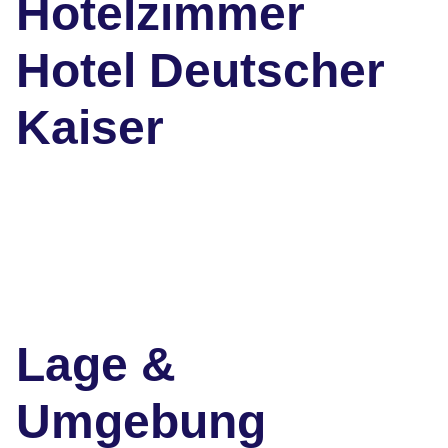
Hotelzimmer
Hotel Deutscher
Kaiser
Lage &
Umgebung