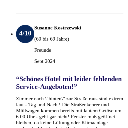
Susanne Kostrzewski
4
/10
(60 bis 69 Jahre)
Freunde
Sept 2024
“Schönes Hotel mit leider fehlenden
Service-Angeboten!”
Zimmer nach \"hinten\" zur Straße raus sind extrem
laut - Tag und Nacht! Die Straßenkehrer und
Müllwagen kommen bereits mit lautem Getöse um
6.00 Uhr - geht gar nicht! Fenster muß geöffnet
bleiben, da keine Lüftung oder Klimaanlage