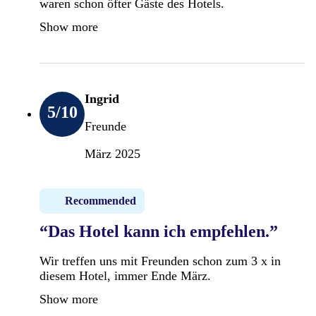
waren schon öfter Gäste des Hotels.
Show more
Ingrid
5
/10
Freunde
März 2025
Recommended
“Das Hotel kann ich empfehlen.”
Wir treffen uns mit Freunden schon zum 3 x in
diesem Hotel, immer Ende März.
Show more