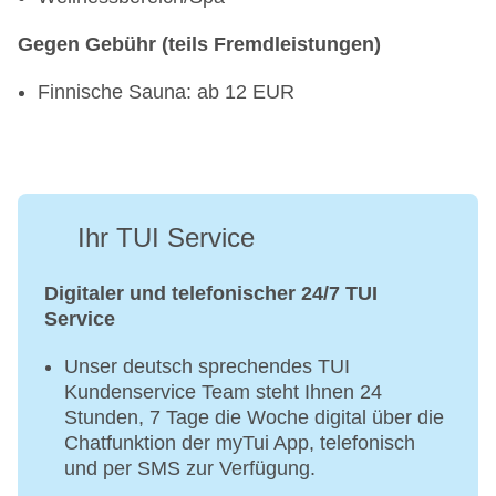
Gegen Gebühr (teils Fremdleistungen)
Finnische Sauna: ab 12 EUR
Ihr TUI Service
Digitaler und telefonischer 24/7 TUI
Service
Unser deutsch sprechendes TUI
Kundenservice Team steht Ihnen 24
Stunden, 7 Tage die Woche digital über die
Chatfunktion der myTui App, telefonisch
und per SMS zur Verfügung.