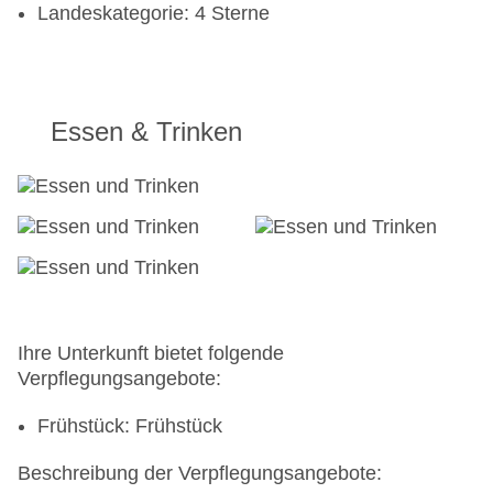
Landeskategorie: 4 Sterne
Essen & Trinken
Ihre Unterkunft bietet folgende
Verpflegungsangebote:
Frühstück: Frühstück
Beschreibung der Verpflegungsangebote: