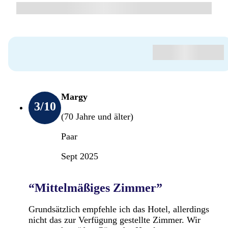
Margy
3
/10
(70 Jahre und älter)
Paar
Sept 2025
“Mittelmäßiges Zimmer”
Grundsätzlich empfehle ich das Hotel, allerdings
nicht das zur Verfügung gestellte Zimmer. Wir