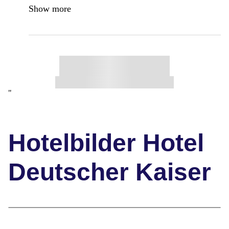
Show more
"
Hotelbilder Hotel
Deutscher Kaiser