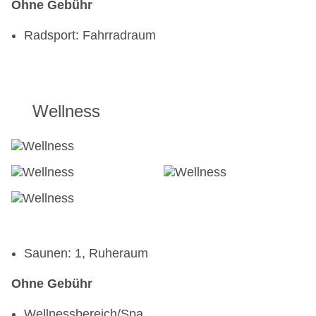
Ohne Gebühr
Radsport: Fahrradraum
Wellness
Saunen: 1, Ruheraum
Ohne Gebühr
Wellnessbereich/Spa