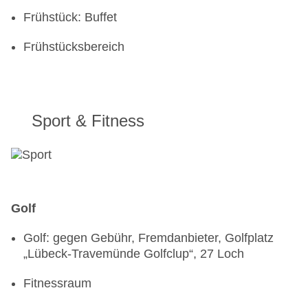
Frühstück: Buffet
Frühstücksbereich
Sport & Fitness
Golf
Golf: gegen Gebühr, Fremdanbieter, Golfplatz
„Lübeck-Travemünde Golfclup“, 27 Loch
Fitnessraum