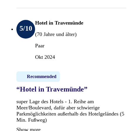
Hotel in Travemünde
5
/10
(70 Jahre und älter)
Paar
Okt 2024
Recommended
“Hotel in Travemünde”
super Lage des Hotels - 1. Reihe am
Meer/Boulevard, dafür aber schwierige
Parkmöglichkeiten außerhalb des Hotelgeländes (5
Min. Fußweg)
Show more