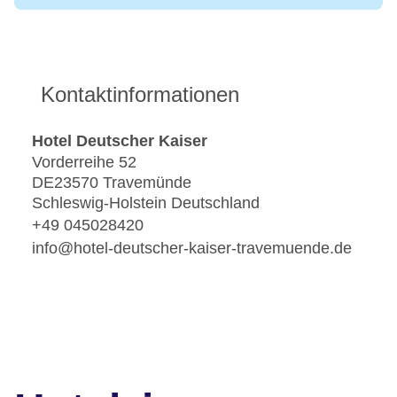
Kontaktinformationen
Hotel Deutscher Kaiser
Vorderreihe 52
DE23570 Travemünde
Schleswig-Holstein Deutschland
+49 045028420
info@hotel-deutscher-kaiser-travemuende.de