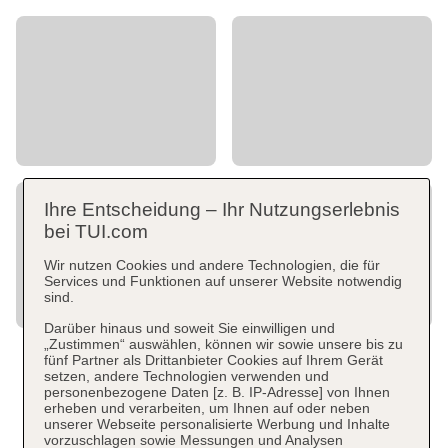
Ihre Entscheidung – Ihr Nutzungserlebnis
bei TUI.com
Wir nutzen Cookies und andere Technologien, die für
Services und Funktionen auf unserer Website notwendig
sind.
Darüber hinaus und soweit Sie einwilligen und
„Zustimmen“ auswählen, können wir sowie unsere bis zu
fünf Partner als Drittanbieter Cookies auf Ihrem Gerät
setzen, andere Technologien verwenden und
personenbezogene Daten [z. B. IP-Adresse] von Ihnen
erheben und verarbeiten, um Ihnen auf oder neben
unserer Webseite personalisierte Werbung und Inhalte
vorzuschlagen sowie Messungen und Analysen