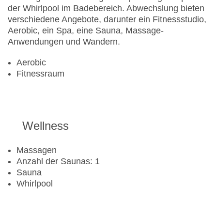
der Whirlpool im Badebereich. Abwechslung bieten
verschiedene Angebote, darunter ein Fitnessstudio,
Aerobic, ein Spa, eine Sauna, Massage-
Anwendungen und Wandern.
Aerobic
Fitnessraum
Wellness
Massagen
Anzahl der Saunas: 1
Sauna
Whirlpool