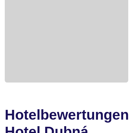
Hotelbewertungen
Hotel Dubná