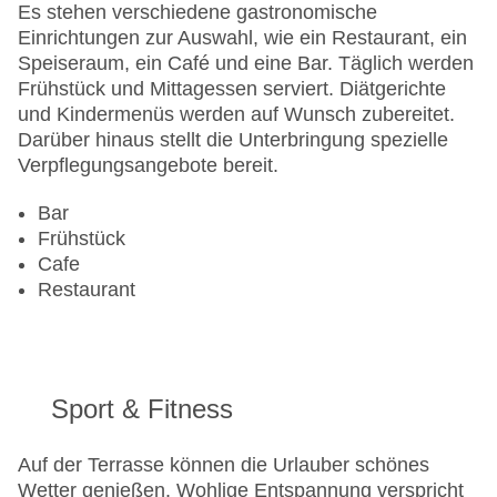
Es stehen verschiedene gastronomische
Einrichtungen zur Auswahl, wie ein Restaurant, ein
Speiseraum, ein Café und eine Bar. Täglich werden
Frühstück und Mittagessen serviert. Diätgerichte
und Kindermenüs werden auf Wunsch zubereitet.
Darüber hinaus stellt die Unterbringung spezielle
Verpflegungsangebote bereit.
Bar
Frühstück
Cafe
Restaurant
Sport & Fitness
Auf der Terrasse können die Urlauber schönes
Wetter genießen. Wohlige Entspannung verspricht