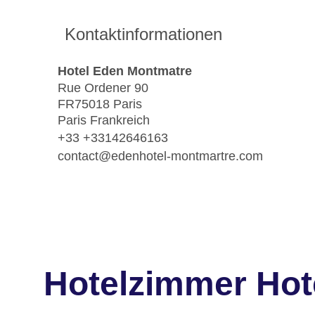
Kontaktinformationen
Hotel Eden Montmatre
Rue Ordener 90
FR75018 Paris
Paris Frankreich
+33 +33142646163
contact@edenhotel-montmartre.com
Hotelzimmer Hot