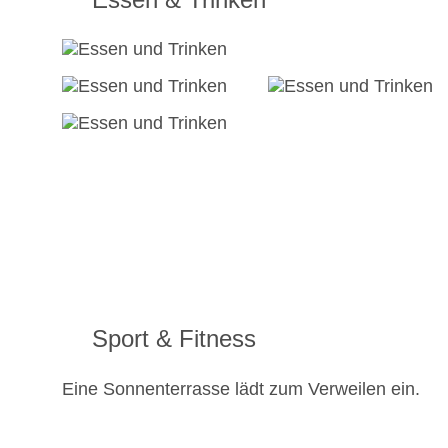
Sport & Fitness
Eine Sonnenterrasse lädt zum Verweilen ein.