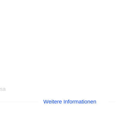
isa
Weitere Informationen