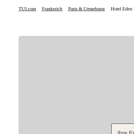
Ihre E