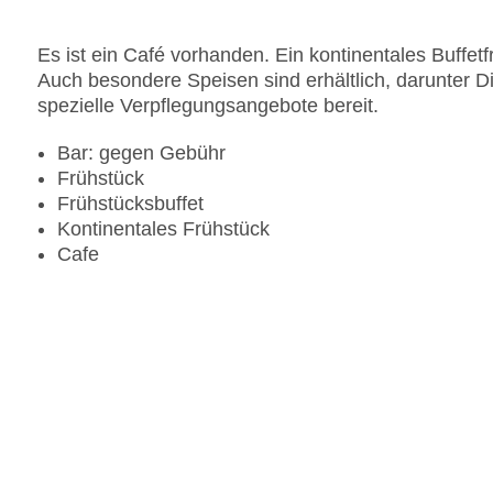
Es ist ein Café vorhanden. Ein kontinentales Buffetf
Auch besondere Speisen sind erhältlich, darunter Di
spezielle Verpflegungsangebote bereit.
Bar: gegen Gebühr
Frühstück
Frühstücksbuffet
Kontinentales Frühstück
Cafe