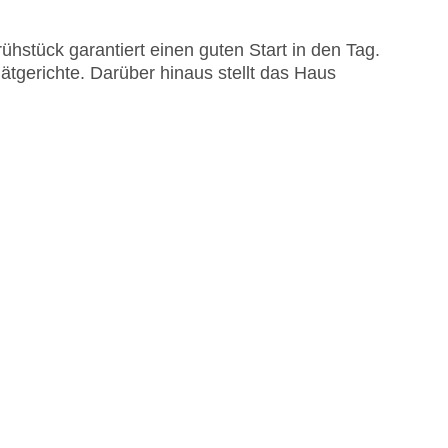
rühstück garantiert einen guten Start in den Tag.
ätgerichte. Darüber hinaus stellt das Haus