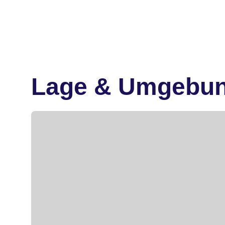
Lage & Umgebu