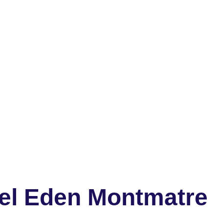
el Eden Montmatre