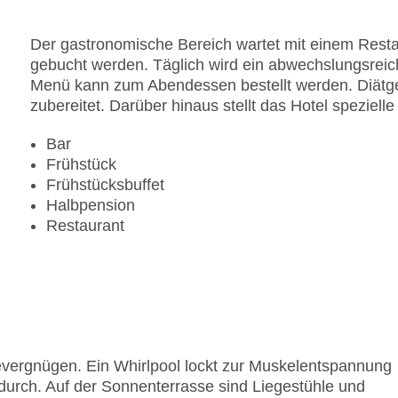
Der gastronomische Bereich wartet mit einem Resta
gebucht werden. Täglich wird ein abwechslungsreic
Menü kann zum Abendessen bestellt werden. Diätg
zubereitet. Darüber hinaus stellt das Hotel speziell
Bar
Frühstück
Frühstücksbuffet
Halbpension
Restaurant
evergnügen. Ein Whirlpool lockt zur Muskelentspannung
urch. Auf der Sonnenterrasse sind Liegestühle und