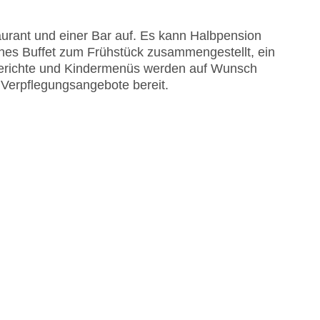
urant und einer Bar auf. Es kann Halbpension
hes Buffet zum Frühstück zusammengestellt, ein
erichte und Kindermenüs werden auf Wunsch
e Verpflegungsangebote bereit.