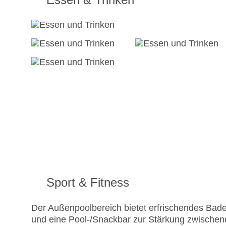
Sport & Fitness
Der Außenpoolbereich bietet erfrischendes Bad
und eine Pool-/Snackbar zur Stärkung zwischend