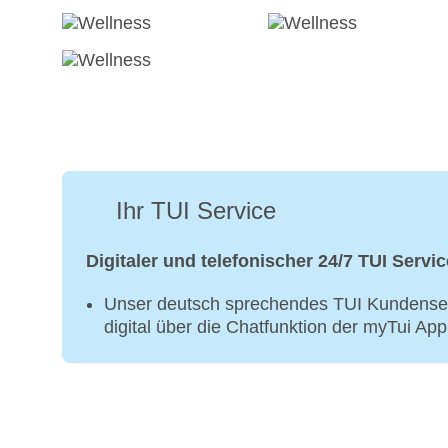
Ihr TUI Service
Digitaler und telefonischer 24/7 TUI Servic
Unser deutsch sprechendes TUI Kundenser
digital über die Chatfunktion der myTui Ap