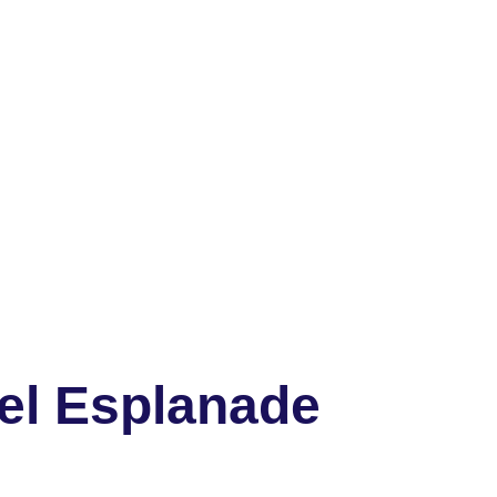
el Esplanade