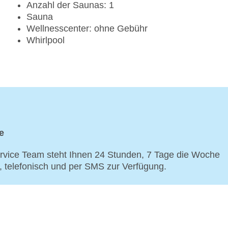
Anzahl der Saunas: 1
Sauna
Wellnesscenter: ohne Gebühr
Whirlpool
e
vice Team steht Ihnen 24 Stunden, 7 Tage die Woche
p, telefonisch und per SMS zur Verfügung.