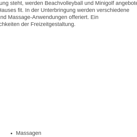
g steht, werden Beachvolleyball und Minigolf angebot
Hauses fit. In der Unterbringung werden verschiedene
nd Massage-Anwendungen offeriert. Ein
keiten der Freizeitgestaltung.
Massagen