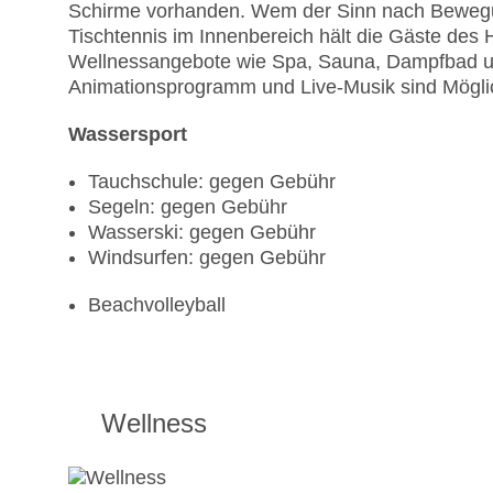
Schirme vorhanden. Wem der Sinn nach Bewegun
Tischtennis im Innenbereich hält die Gäste des 
Wellnessangebote wie Spa, Sauna, Dampfbad u
Animationsprogramm und Live-Musik sind Möglich
Wassersport
Tauchschule: gegen Gebühr
Segeln: gegen Gebühr
Wasserski: gegen Gebühr
Windsurfen: gegen Gebühr
Beachvolleyball
Wellness