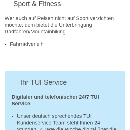
Sport & Fitness
Wer auch auf Reisen nicht auf Sport verzichten
möchte, dem bietet die Unterbringung
Radfahren/Mountainbiking.
Fahrradverleih
Ihr TUI Service
Digitaler und telefonischer 24/7 TUI
Service
Unser deutsch sprechendes TUI
Kundenservice Team steht Ihnen 24
Stunden, 7 Tage die Woche digital über die