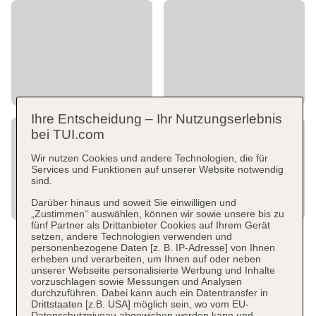
Ihre Entscheidung – Ihr Nutzungserlebnis
bei TUI.com
Wir nutzen Cookies und andere Technologien, die für
Services und Funktionen auf unserer Website notwendig
sind.
Darüber hinaus und soweit Sie einwilligen und
„Zustimmen“ auswählen, können wir sowie unsere bis zu
fünf Partner als Drittanbieter Cookies auf Ihrem Gerät
setzen, andere Technologien verwenden und
personenbezogene Daten [z. B. IP-Adresse] von Ihnen
erheben und verarbeiten, um Ihnen auf oder neben
unserer Webseite personalisierte Werbung und Inhalte
vorzuschlagen sowie Messungen und Analysen
durchzuführen. Dabei kann auch ein Datentransfer in
Drittstaaten [z.B. USA] möglich sein, wo vom EU-
Datenschutzniveau abgewichen werden kann und