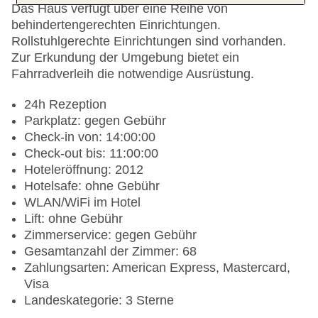
Das Haus verfügt über eine Reihe von
behindertengerechten Einrichtungen.
Rollstuhlgerechte Einrichtungen sind vorhanden.
Zur Erkundung der Umgebung bietet ein
Fahrradverleih die notwendige Ausrüstung.
24h Rezeption
Parkplatz: gegen Gebühr
Check-in von: 14:00:00
Check-out bis: 11:00:00
Hoteleröffnung: 2012
Hotelsafe: ohne Gebühr
WLAN/WiFi im Hotel
Lift: ohne Gebühr
Zimmerservice: gegen Gebühr
Gesamtanzahl der Zimmer: 68
Zahlungsarten: American Express, Mastercard,
Visa
Landeskategorie: 3 Sterne