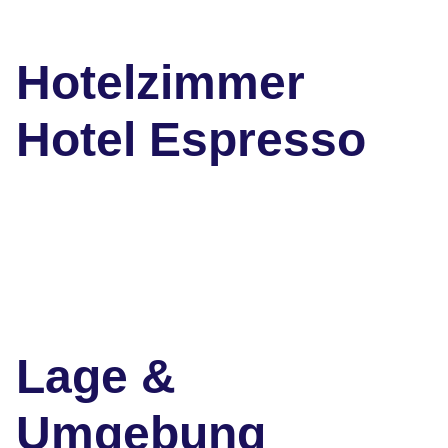
Hotelzimmer
Hotel Espresso
Lage &
Umgebung