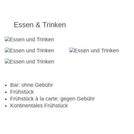
Essen & Trinken
Bar: ohne Gebühr
Frühstück
Frühstück à la carte: gegen Gebühr
Kontinentales Frühstück