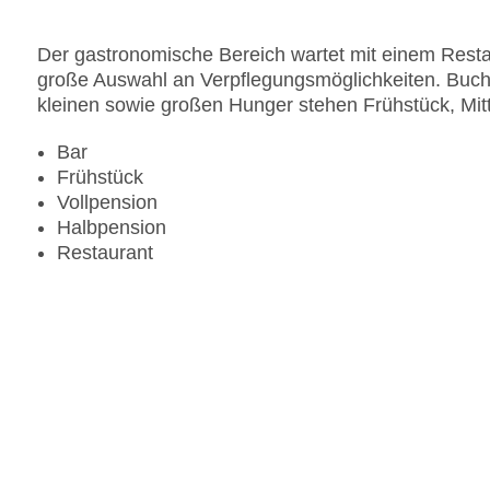
Der gastronomische Bereich wartet mit einem Restau
große Auswahl an Verpflegungsmöglichkeiten. Buch
kleinen sowie großen Hunger stehen Frühstück, Mi
Bar
Frühstück
Vollpension
Halbpension
Restaurant