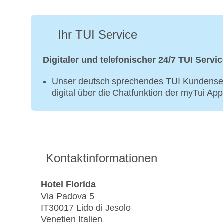
Ihr TUI Service
Digitaler und telefonischer 24/7 TUI Servic
Unser deutsch sprechendes TUI Kundenser
digital über die Chatfunktion der myTui Ap
Kontaktinformationen
Hotel Florida
Via Padova 5
IT30017 Lido di Jesolo
Venetien Italien