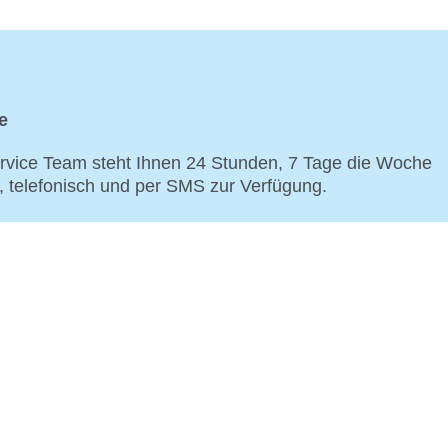
e
vice Team steht Ihnen 24 Stunden, 7 Tage die Woche
p, telefonisch und per SMS zur Verfügung.