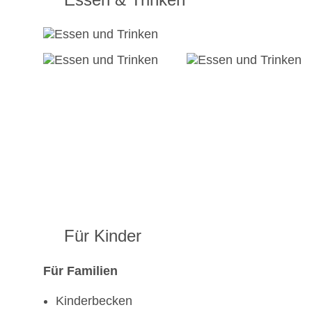
Für Kinder
Für Familien
Kinderbecken