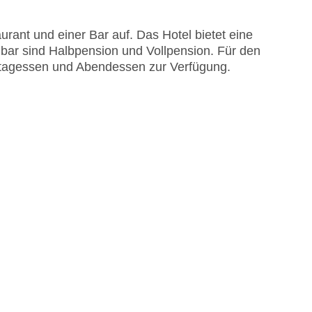
rant und einer Bar auf. Das Hotel bietet eine
bar sind Halbpension und Vollpension. Für den
ttagessen und Abendessen zur Verfügung.