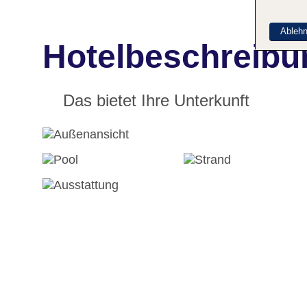
Ableh
Hotelbeschreibun
Das bietet Ihre Unterkunft