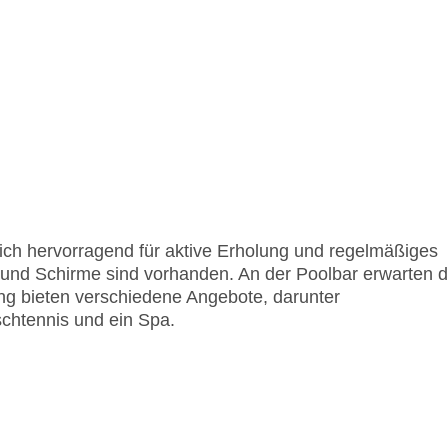
ich hervorragend für aktive Erholung und regelmäßiges
 und Schirme sind vorhanden. An der Poolbar erwarten d
ng bieten verschiedene Angebote, darunter
schtennis und ein Spa.