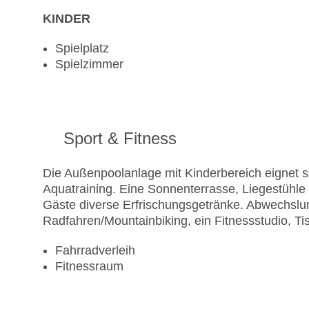
KINDER
Spielplatz
Spielzimmer
Sport & Fitness
Die Außenpoolanlage mit Kinderbereich eignet s
Aquatraining. Eine Sonnenterrasse, Liegestühle
Gäste diverse Erfrischungsgetränke. Abwechslu
Radfahren/Mountainbiking, ein Fitnessstudio, Ti
Fahrradverleih
Fitnessraum