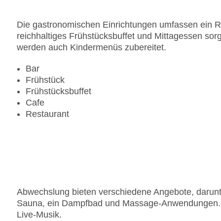
Die gastronomischen Einrichtungen umfassen ein Re
reichhaltiges Frühstücksbuffet und Mittagessen sorg
werden auch Kindermenüs zubereitet.
Bar
Frühstück
Frühstücksbuffet
Cafe
Restaurant
Abwechslung bieten verschiedene Angebote, darunter
Sauna, ein Dampfbad und Massage-Anwendungen. Ab
Live-Musik.