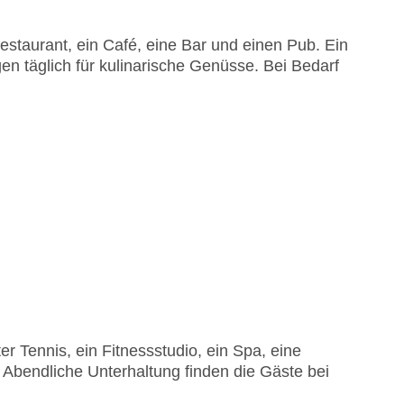
staurant, ein Café, eine Bar und einen Pub. Ein
en täglich für kulinarische Genüsse. Bei Bedarf
 Tennis, ein Fitnessstudio, ein Spa, eine
endliche Unterhaltung finden die Gäste bei