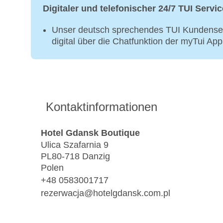
Digitaler und telefonischer 24/7 TUI Servic
Unser deutsch sprechendes TUI Kundenser
digital über die Chatfunktion der myTui Ap
Kontaktinformationen
Hotel Gdansk Boutique
Ulica Szafarnia 9
PL80-718 Danzig
Polen
+48 0583001717
rezerwacja@hotelgdansk.com.pl