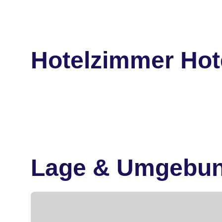
Hotelzimmer Hot
Lage & Umgebu