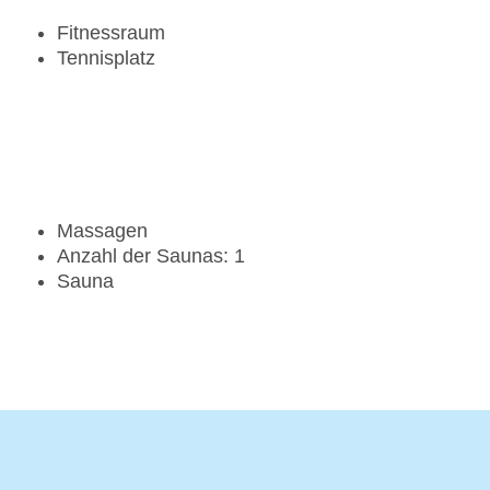
Fitnessraum
Tennisplatz
Massagen
Anzahl der Saunas: 1
Sauna