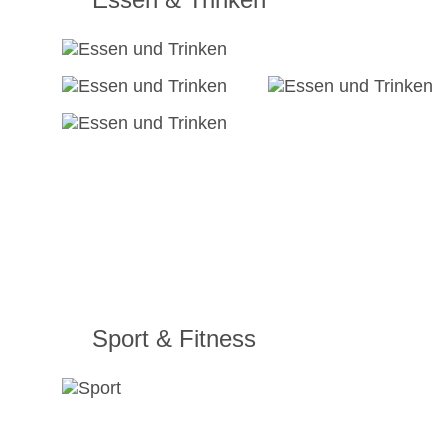
Sport & Fitness