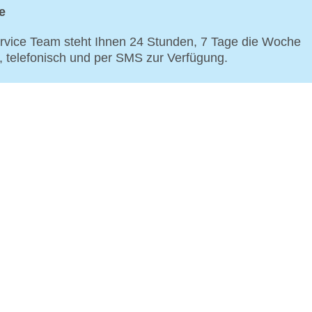
e
vice Team steht Ihnen 24 Stunden, 7 Tage die Woche
p, telefonisch und per SMS zur Verfügung.