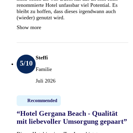
renommierte Hotel unfassbar viel Potential. Es
bleibt zu hoffen, dass dieses irgendwann auch
(wieder) genutzt wird.
Show more
Steffi
5
/10
Familie
Juli 2026
Recommended
“Hotel Gergana Beach - Qualität
mit liebevoller Umsorgung gepaart”