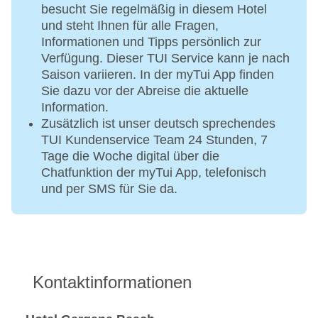
besucht Sie regelmäßig in diesem Hotel
und steht Ihnen für alle Fragen,
Informationen und Tipps persönlich zur
Verfügung. Dieser TUI Service kann je nach
Saison variieren. In der myTui App finden
Sie dazu vor der Abreise die aktuelle
Information.
Zusätzlich ist unser deutsch sprechendes
TUI Kundenservice Team 24 Stunden, 7
Tage die Woche digital über die
Chatfunktion der myTui App, telefonisch
und per SMS für Sie da.
Kontaktinformationen