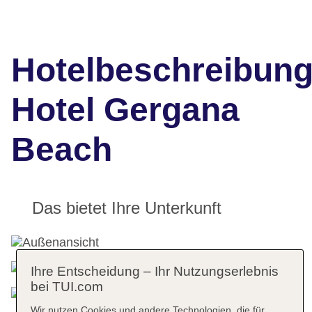
Hotelbeschreibun
Hotel Gergana
Beach
Das bietet Ihre Unterkunft
Ihre Entscheidung – Ihr Nutzungserlebnis
bei TUI.com
Wir nutzen Cookies und andere Technologien, die für