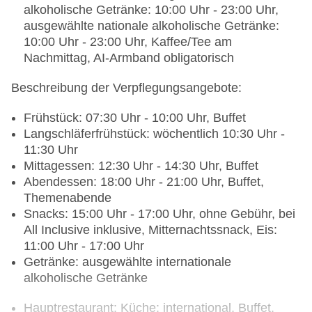
alkoholische Getränke: 10:00 Uhr - 23:00 Uhr,
ausgewählte nationale alkoholische Getränke:
10:00 Uhr - 23:00 Uhr, Kaffee/Tee am
Nachmittag, AI-Armband obligatorisch
Beschreibung der Verpflegungsangebote:
Frühstück: 07:30 Uhr - 10:00 Uhr, Buffet
Langschläferfrühstück: wöchentlich 10:30 Uhr -
11:30 Uhr
Mittagessen: 12:30 Uhr - 14:30 Uhr, Buffet
Abendessen: 18:00 Uhr - 21:00 Uhr, Buffet,
Themenabende
Snacks: 15:00 Uhr - 17:00 Uhr, ohne Gebühr, bei
All Inclusive inklusive, Mitternachtssnack, Eis:
11:00 Uhr - 17:00 Uhr
Getränke: ausgewählte internationale
alkoholische Getränke
Hauptrestaurant: Küche: international, Buffet,