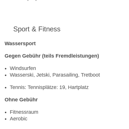
Sport & Fitness
Wassersport
Gegen Gebühr (teils Fremdleistungen)
Windsurfen
Wasserski, Jetski, Parasailing, Tretboot
Tennis: Tennisplätze: 19, Hartplatz
Ohne Gebühr
Fitnessraum
Aerobic