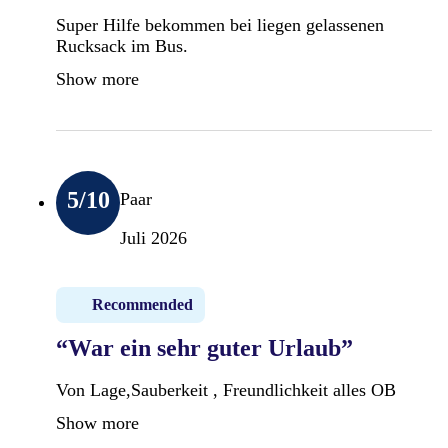
Super Hilfe bekommen bei liegen gelassenen
Rucksack im Bus.
Show more
5
/10
Paar
Juli 2026
Recommended
“War ein sehr guter Urlaub”
Von Lage,Sauberkeit , Freundlichkeit alles OB
Show more