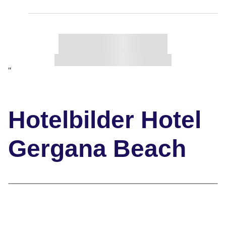
"
Hotelbilder Hotel
Gergana Beach