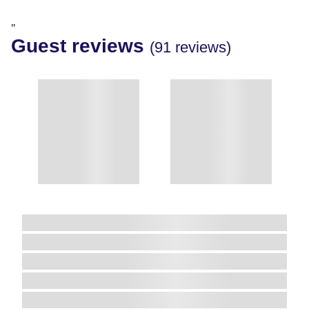
"
Guest reviews
(91 reviews)