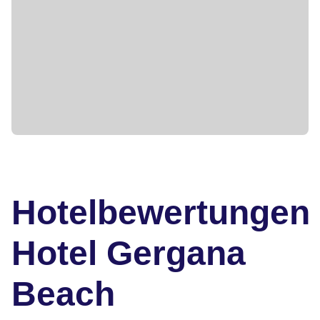
Hotelbewertungen
Hotel Gergana
Beach