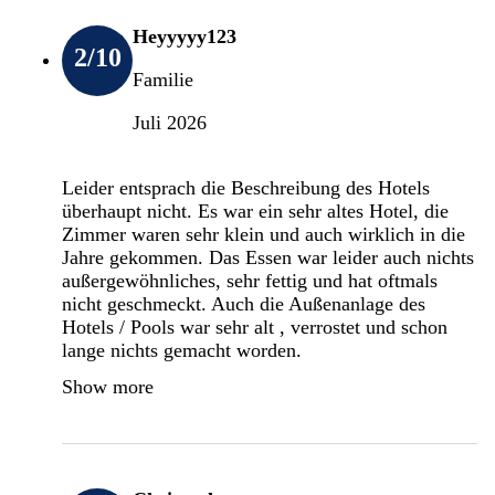
Heyyyyy123
2
/10
Familie
Juli 2026
Leider entsprach die Beschreibung des Hotels
überhaupt nicht. Es war ein sehr altes Hotel, die
Zimmer waren sehr klein und auch wirklich in die
Jahre gekommen. Das Essen war leider auch nichts
außergewöhnliches, sehr fettig und hat oftmals
nicht geschmeckt. Auch die Außenanlage des
Hotels / Pools war sehr alt , verrostet und schon
lange nichts gemacht worden.
Show more