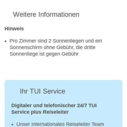
Weitere Informationen
Hinweis
Pro Zimmer sind 2 Sonnenliegen und ein
Sonnenschirm ohne Gebühr, die dritte
Sonnenliege ist gegen Gebühr
Ihr TUI Service
Digitaler und telefonischer 24/7 TUI
Service plus Reiseleiter
Unser internationales Reiseleiter Team