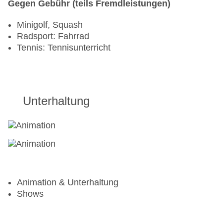
Gegen Gebühr (teils Fremdleistungen)
Minigolf, Squash
Radsport: Fahrrad
Tennis: Tennisunterricht
Unterhaltung
Animation & Unterhaltung
Shows