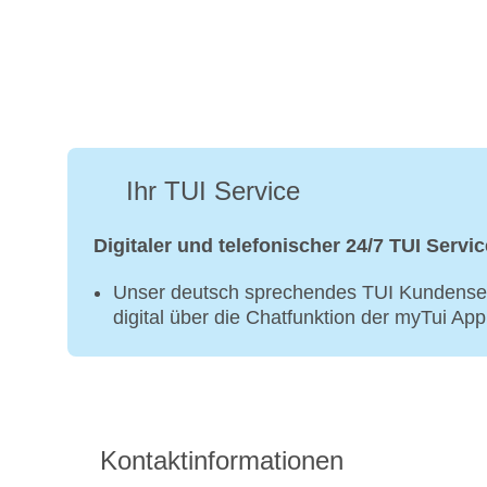
Ihr TUI Service
Digitaler und telefonischer 24/7 TUI Servic
Unser deutsch sprechendes TUI Kundenser
digital über die Chatfunktion der myTui Ap
Kontaktinformationen