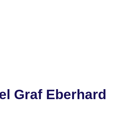
el Graf Eberhard