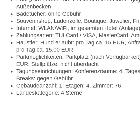
Außenbecken
Badetücher: ohne Gebühr
Souvenirshop, Ladenzeile, Boutique, Juwelier, Fr
Internet: WLAN/WiFi, im gesamten Hotel (Anlage
Zahlungsarten: TUI Card / VISA, MasterCard, Am
Haustier: Hund erlaubt: pro Tag ca. 15 EUR, Anfr
pro Tag ca. 15.00 EUR
Parkmöglichkeiten: Parkplatz (nach Verfügbarkeit
EUR, Stellplätze, nicht überdacht
Tagungseinrichtungen: Konferenzräume: 4, Tages
Breaks: gegen Gebühr
Gebäudeanzahl: 1, Etagen: 4, Zimmer: 76
Landeskategorie: 4 Sterne