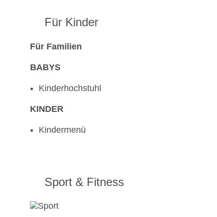
Für Kinder
Für Familien
BABYS
Kinderhochstuhl
KINDER
Kindermenü
Sport & Fitness