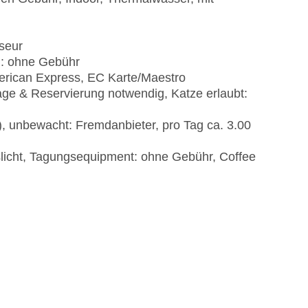
iseur
): ohne Gebühr
erican Express, EC Karte/Maestro
age & Reservierung notwendig, Katze erlaubt:
), unbewacht: Fremdanbieter, pro Tag ca. 3.00
licht, Tagungsequipment: ohne Gebühr, Coffee