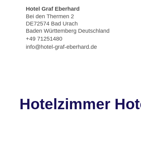
Hotel Graf Eberhard
Bei den Thermen 2
DE72574 Bad Urach
Baden Württemberg Deutschland
+49 71251480
info@hotel-graf-eberhard.de
Hotelzimmer Hot