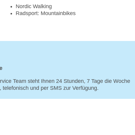
Nordic Walking
Radsport: Mountainbikes
e
vice Team steht Ihnen 24 Stunden, 7 Tage die Woche
p, telefonisch und per SMS zur Verfügung.