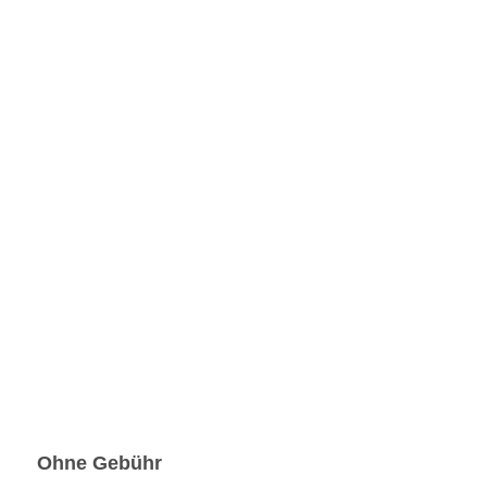
Ohne Gebühr