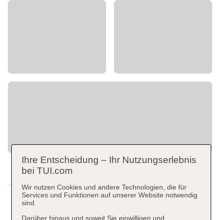
Ihre Entscheidung – Ihr Nutzungserlebnis
bei TUI.com
Wir nutzen Cookies und andere Technologien, die für
Services und Funktionen auf unserer Website notwendig
sind.
Darüber hinaus und soweit Sie einwilligen und