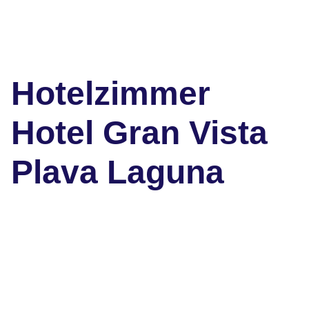
Hotelzimmer
Hotel Gran Vista
Plava Laguna