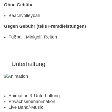
Ohne Gebühr
Beachvolleyball
Gegen Gebühr (teils Fremdleistungen)
Fußball, Minigolf, Reiten
Unterhaltung
Animation & Unterhaltung
Erwachsenenanimation
Live Band/-Musik