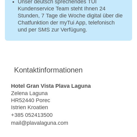
Unser deutsch sprechendes TUI
Kundenservice Team steht Ihnen 24
Stunden, 7 Tage die Woche digital über die
Chatfunktion der myTui App, telefonisch
und per SMS zur Verfügung.
Kontaktinformationen
Hotel Gran Vista Plava Laguna
Zelena Laguna
HR52440 Porec
Istrien Kroatien
+385 052413500
mail@plavalaguna.com