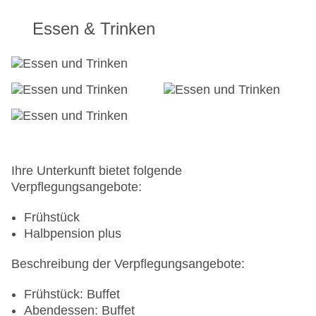
Essen & Trinken
Ihre Unterkunft bietet folgende
Verpflegungsangebote:
Frühstück
Halbpension plus
Beschreibung der Verpflegungsangebote:
Frühstück: Buffet
Abendessen: Buffet