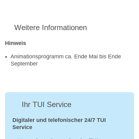
Weitere Informationen
Hinweis
Animationsprogramm ca. Ende Mai bis Ende
September
Ihr TUI Service
Digitaler und telefonischer 24/7 TUI
Service