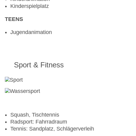
Kinderspielplatz
TEENS
Jugendanimation
Sport & Fitness
Squash, Tischtennis
Radsport: Fahrradraum
Tennis: Sandplatz, Schlägerverleih