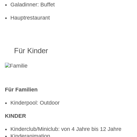
Galadinner: Buffet
Hauptrestaurant
Für Kinder
Für Familien
Kinderpool: Outdoor
KINDER
Kinderclub/Miniclub: von 4 Jahre bis 12 Jahre
Kinderanimation