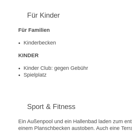
Für Kinder
Für Familien
Kinderbecken
KINDER
Kinder Club: gegen Gebühr
Spielplatz
Sport & Fitness
Ein Außenpool und ein Hallenbad laden zum ent
einem Planschbecken austoben. Auch eine Terr