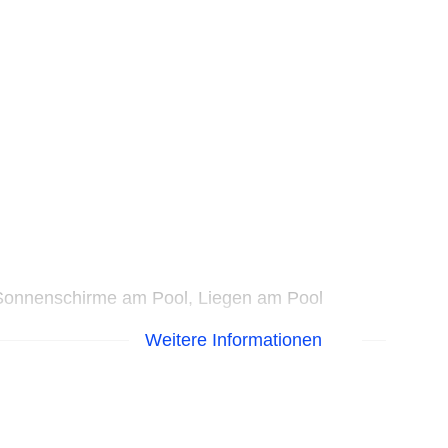
 Sonnenschirme am Pool, Liegen am Pool
Weitere Informationen