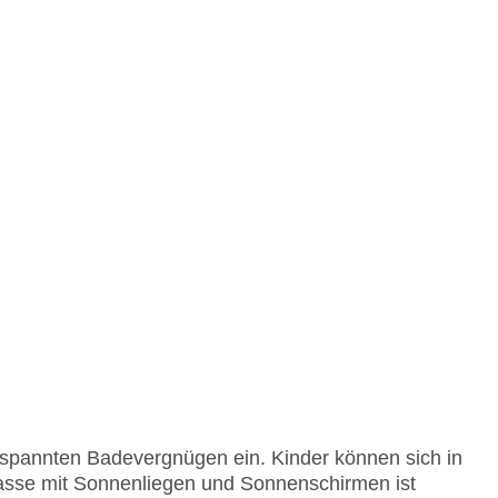
spannten Badevergnügen ein. Kinder können sich in
asse mit Sonnenliegen und Sonnenschirmen ist