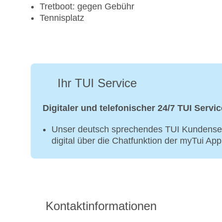
Tretboot: gegen Gebühr
Tennisplatz
Ihr TUI Service
Digitaler und telefonischer 24/7 TUI Servic
Unser deutsch sprechendes TUI Kundenser
digital über die Chatfunktion der myTui Ap
Kontaktinformationen