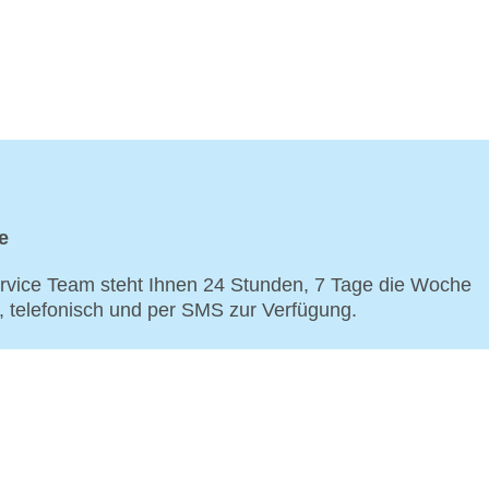
e
vice Team steht Ihnen 24 Stunden, 7 Tage die Woche
p, telefonisch und per SMS zur Verfügung.