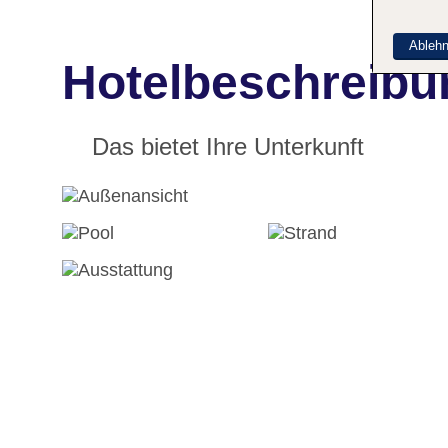
Ableh
Hotelbeschreibun
Das bietet Ihre Unterkunft