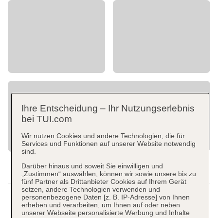
Ihre Entscheidung – Ihr Nutzungserlebnis
bei TUI.com
Wir nutzen Cookies und andere Technologien, die für
Services und Funktionen auf unserer Website notwendig
sind.
Darüber hinaus und soweit Sie einwilligen und
„Zustimmen“ auswählen, können wir sowie unsere bis zu
fünf Partner als Drittanbieter Cookies auf Ihrem Gerät
setzen, andere Technologien verwenden und
personenbezogene Daten [z. B. IP-Adresse] von Ihnen
erheben und verarbeiten, um Ihnen auf oder neben
unserer Webseite personalisierte Werbung und Inhalte