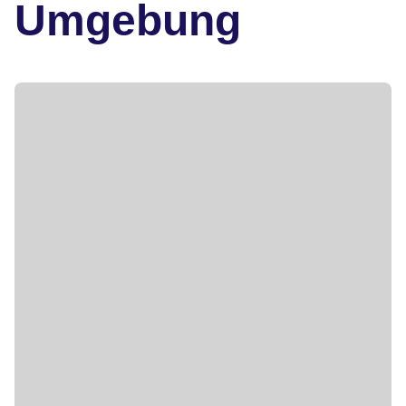
Umgebung