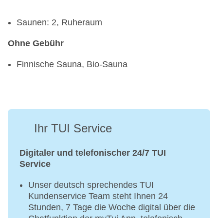
Saunen: 2, Ruheraum
Ohne Gebühr
Finnische Sauna, Bio-Sauna
Ihr TUI Service
Digitaler und telefonischer 24/7 TUI
Service
Unser deutsch sprechendes TUI
Kundenservice Team steht Ihnen 24
Stunden, 7 Tage die Woche digital über die