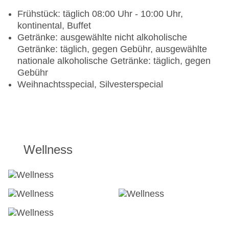
Frühstück: täglich 08:00 Uhr - 10:00 Uhr,
kontinental, Buffet
Getränke: ausgewählte nicht alkoholische
Getränke: täglich, gegen Gebühr, ausgewählte
nationale alkoholische Getränke: täglich, gegen
Gebühr
Weihnachtsspecial, Silvesterspecial
Wellness