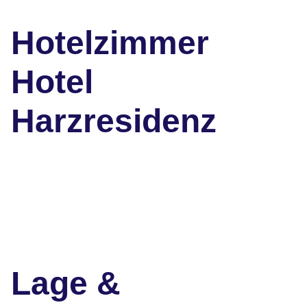
Hotelzimmer
Hotel
Harzresidenz
Lage &