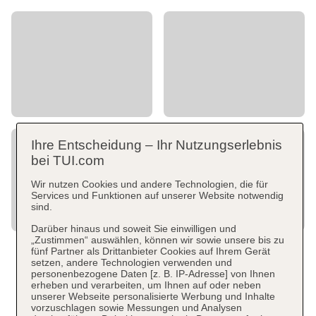
Ihre Entscheidung – Ihr Nutzungserlebnis
bei TUI.com
Wir nutzen Cookies und andere Technologien, die für
Services und Funktionen auf unserer Website notwendig
sind.
Darüber hinaus und soweit Sie einwilligen und
„Zustimmen“ auswählen, können wir sowie unsere bis zu
fünf Partner als Drittanbieter Cookies auf Ihrem Gerät
setzen, andere Technologien verwenden und
personenbezogene Daten [z. B. IP-Adresse] von Ihnen
erheben und verarbeiten, um Ihnen auf oder neben
unserer Webseite personalisierte Werbung und Inhalte
vorzuschlagen sowie Messungen und Analysen