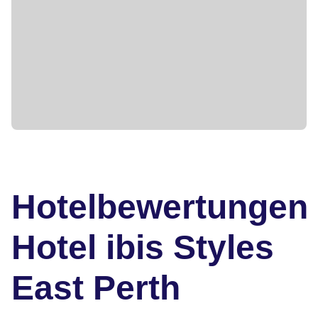
Hotelbewertungen
Hotel ibis Styles
East Perth