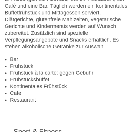
Café und eine Bar. Täglich werden ein kontinentales
Buffetfrühstück und Mittagessen serviert.
Diätgerichte, glutenfreie Mahlzeiten, vegetarische
Gerichte und Kindermenüs werden auf Wunsch
zubereitet. Zusätzlich sind spezielle
Verpflegungsangebote und Snacks erhältlich. Es
stehen alkoholische Getränke zur Auswahl.
Bar
Frühstück
Frühstück à la carte: gegen Gebühr
Frühstücksbuffet
Kontinentales Frühstück
Cafe
Restaurant
Sport & Fitness