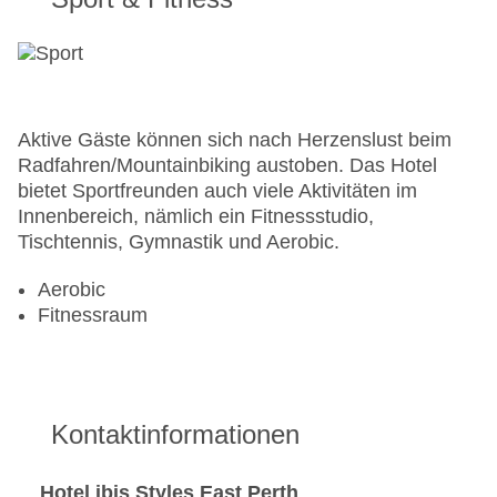
Aktive Gäste können sich nach Herzenslust beim
Radfahren/Mountainbiking austoben. Das Hotel
bietet Sportfreunden auch viele Aktivitäten im
Innenbereich, nämlich ein Fitnessstudio,
Tischtennis, Gymnastik und Aerobic.
Aerobic
Fitnessraum
Kontaktinformationen
Hotel ibis Styles East Perth