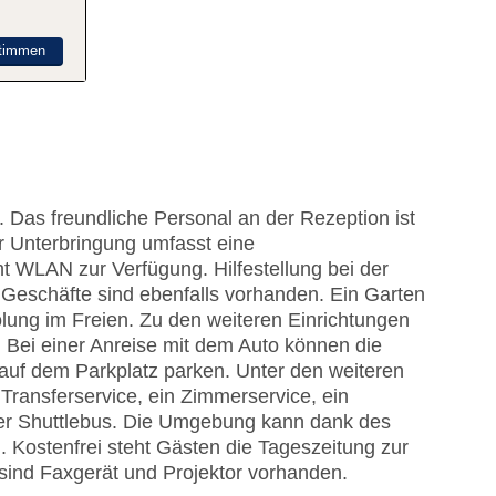
timmen
 Das freundliche Personal an der Rezeption ist
er Unterbringung umfasst eine
 WLAN zur Verfügung. Hilfestellung bei der
Geschäfte sind ebenfalls vorhanden. Ein Garten
lung im Freien. Zu den weiteren Einrichtungen
 Bei einer Anreise mit dem Auto können die
auf dem Parkplatz parken. Unter den weiteren
Transferservice, ein Zimmerservice, ein
er Shuttlebus. Die Umgebung kann dank des
 Kostenfrei steht Gästen die Tageszeitung zur
sind Faxgerät und Projektor vorhanden.