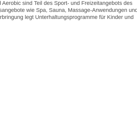
Aerobic sind Teil des Sport- und Freizeitangebots des
essangebote wie Spa, Sauna, Massage-Anwendungen un
erbringung legt Unterhaltungsprogramme für Kinder und