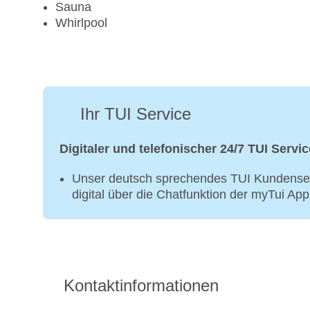
Sauna
Whirlpool
Ihr TUI Service
Digitaler und telefonischer 24/7 TUI Servic
Unser deutsch sprechendes TUI Kundenser
digital über die Chatfunktion der myTui Ap
Kontaktinformationen