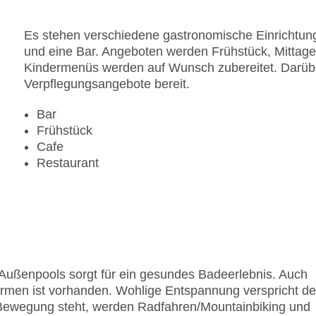
Es stehen verschiedene gastronomische Einrichtung
und eine Bar. Angeboten werden Frühstück, Mittag
Kindermenüs werden auf Wunsch zubereitet. Darüber
Verpflegungsangebote bereit.
Bar
Frühstück
Cafe
Restaurant
ußenpools sorgt für ein gesundes Badeerlebnis. Auch
rmen ist vorhanden. Wohlige Entspannung verspricht de
Bewegung steht, werden Radfahren/Mountainbiking und