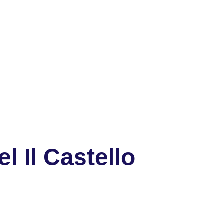
l Il Castello