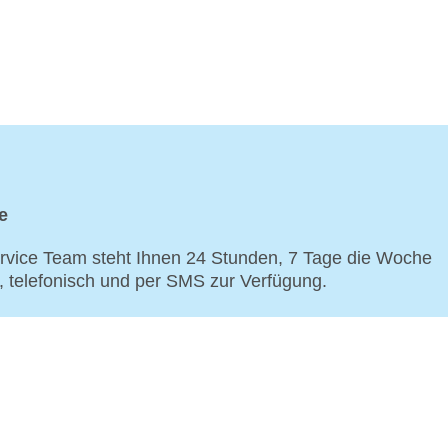
e
vice Team steht Ihnen 24 Stunden, 7 Tage die Woche
p, telefonisch und per SMS zur Verfügung.