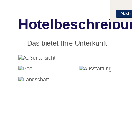
Ableh
Hotelbeschreibun
Das bietet Ihre Unterkunft