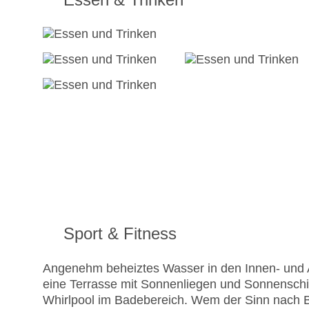
Sport & Fitness
Angenehm beheiztes Wasser in den Innen- und A
eine Terrasse mit Sonnenliegen und Sonnenschi
Whirlpool im Badebereich. Wem der Sinn nach 