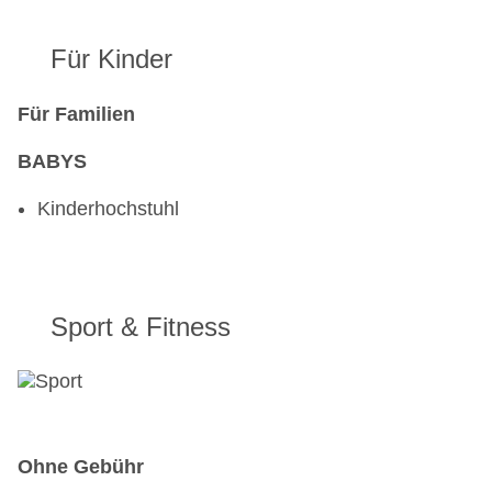
Für Kinder
Für Familien
BABYS
Kinderhochstuhl
Sport & Fitness
Ohne Gebühr