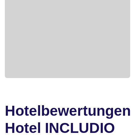
Hotelbewertungen
Hotel INCLUDIO