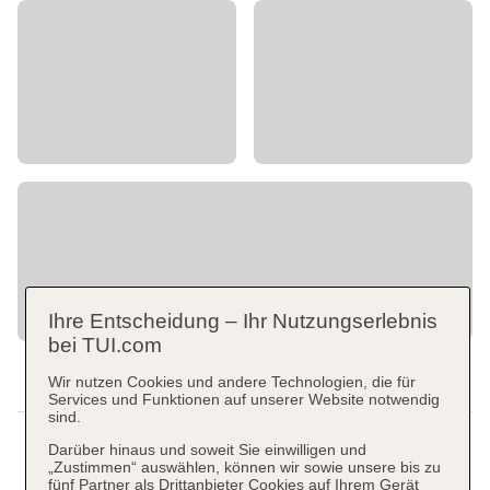
Ihre Entscheidung – Ihr Nutzungserlebnis
bei TUI.com
Wir nutzen Cookies und andere Technologien, die für
Services und Funktionen auf unserer Website notwendig
sind.
Darüber hinaus und soweit Sie einwilligen und
„Zustimmen“ auswählen, können wir sowie unsere bis zu
fünf Partner als Drittanbieter Cookies auf Ihrem Gerät