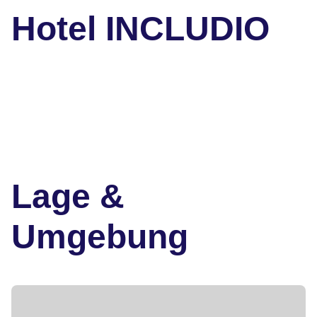
Hotel INCLUDIO
Lage &
Umgebung