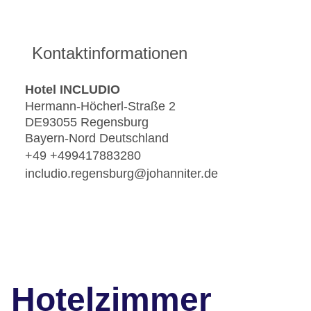
Kontaktinformationen
Hotel INCLUDIO
Hermann-Höcherl-Straße 2
DE93055 Regensburg
Bayern-Nord Deutschland
+49 +499417883280
includio.regensburg@johanniter.de
Hotelzimmer