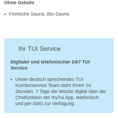
Ohne Gebühr
Finnische Sauna, Bio-Sauna
Ihr TUI Service
Digitaler und telefonischer 24/7 TUI
Service
Unser deutsch sprechendes TUI
Kundenservice Team steht Ihnen 24
Stunden, 7 Tage die Woche digital über die
Chatfunktion der myTui App, telefonisch
und per SMS zur Verfügung.