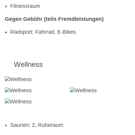
Fitnessraum
Gegen Gebühr (teils Fremdleistungen)
Radsport: Fahrrad, E-Bikes
Wellness
Saunen: 2, Ruheraum