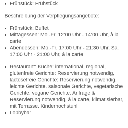
Frühstück: Frühstück
Beschreibung der Verpflegungsangebote:
Frühstück: Buffet
Mittagessen: Mo.-Fr. 12:00 Uhr - 14:00 Uhr, à la
carte
Abendessen: Mo.-Fr. 17:00 Uhr - 21:30 Uhr, Sa.
17:00 Uhr - 21:00 Uhr, à la carte
Restaurant: Küche: international, regional,
glutenfreie Gerichte: Reservierung notwendig,
lactosefreie Gerichte: Reservierung notwendig,
leichte Gerichte, saisonale Gerichte, vegetarische
Gerichte, vegane Gerichte: Anfrage &
Reservierung notwendig, à la carte, klimatisierbar,
mit Terrasse, Kinderhochstuhl
Lobbybar