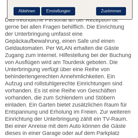
Ablehnen
Einstellungen
Zustimmen
Das freundliche Personal an der Rezeption ist
gerne bei allen Fragen behilflich. Die Einrichtung
der Unterbringung umfasst eine
Gepäckaufbewahrung, einen Safe und einen
Geldautomaten. Per WLAN erhalten die Gäste
Zugang zum Internet. Hilfestellung bei der Buchung
von Ausflügen wird am Tourdesk geboten. Die
Unterbringung verfügt über eine Reihe von
behindertengerechten Annehmlichkeiten. Ein
Aufzug und rollstuhlgerechte Einrichtungen sind
vorhanden. Es ist eine Reihe von Geschäften
vorhanden, die zum Schlendern und Stöbern
einladen. Ein Garten bietet zusätzlichen Raum für
Entspannung und Erholung im Freien. Zur weiteren
Einrichtung der Unterbringung zählt ein TV-Raum.
Bei einer Anreise mit dem Auto können die Gäste
dieses in einer Garage oder auf dem Parkplatz