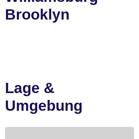
Brooklyn
Lage &
Umgebung