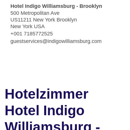
Hotel Indigo Williamsburg - Brooklyn
500 Metropolitan Ave
US11211 New York Brooklyn
New York USA
+001 7185772525
guestservices@indigowilliamsburg.com
Hotelzimmer
Hotel Indigo
Williamsburg -