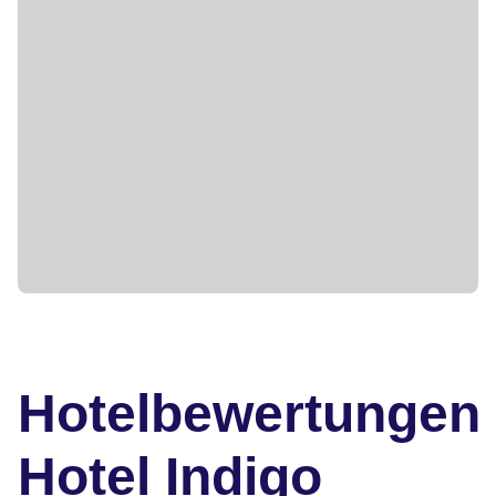
Hotelbewertungen
Hotel Indigo