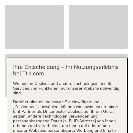
Ihre Entscheidung – Ihr Nutzungserlebnis
bei TUI.com
Wir nutzen Cookies und andere Technologien, die für
Services und Funktionen auf unserer Website notwendig
sind.
Darüber hinaus und soweit Sie einwilligen und
„Zustimmen“ auswählen, können wir sowie unsere bis zu
fünf Partner als Drittanbieter Cookies auf Ihrem Gerät
setzen, andere Technologien verwenden und
personenbezogene Daten [z. B. IP-Adresse] von Ihnen
erheben und verarbeiten, um Ihnen auf oder neben
unserer Webseite personalisierte Werbung und Inhalte