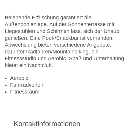
Belebende Erfrischung garantiert die
Außenpoolanlage. Auf der Sonnenterrasse mit
Liegestühlen und Schirmen lässt sich der Urlaub
genießen. Eine Pool-/Snackbar ist vorhanden.
Abwechslung bieten verschiedene Angebote,
darunter Radfahren/Mountainbiking, ein
Fitnessstudio und Aerobic. Spaß und Unterhaltung
bietet ein Nachtclub.
Aerobic
Fahrradverleih
Fitnessraum
Kontaktinformationen