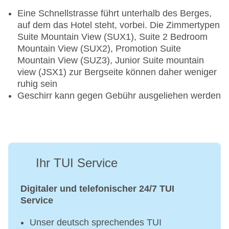
Eine Schnellstrasse führt unterhalb des Berges,
auf dem das Hotel steht, vorbei. Die Zimmertypen
Suite Mountain View (SUX1), Suite 2 Bedroom
Mountain View (SUX2), Promotion Suite
Mountain View (SUZ3), Junior Suite mountain
view (JSX1) zur Bergseite können daher weniger
ruhig sein
Geschirr kann gegen Gebühr ausgeliehen werden
Ihr TUI Service
Digitaler und telefonischer 24/7 TUI
Service
Unser deutsch sprechendes TUI