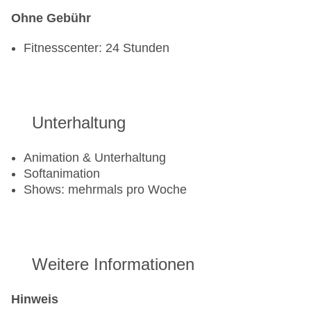
Ohne Gebühr
Fitnesscenter: 24 Stunden
Unterhaltung
Animation & Unterhaltung
Softanimation
Shows: mehrmals pro Woche
Weitere Informationen
Hinweis