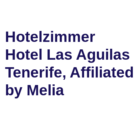
Hotelzimmer
Hotel Las Aguilas
Tenerife, Affiliated
by Melia