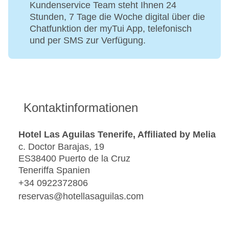
Kundenservice Team steht Ihnen 24
Stunden, 7 Tage die Woche digital über die
Chatfunktion der myTui App, telefonisch
und per SMS zur Verfügung.
Kontaktinformationen
Hotel Las Aguilas Tenerife, Affiliated by Melia
c. Doctor Barajas, 19
ES38400 Puerto de la Cruz
Teneriffa Spanien
+34 0922372806
reservas@hotellasaguilas.com