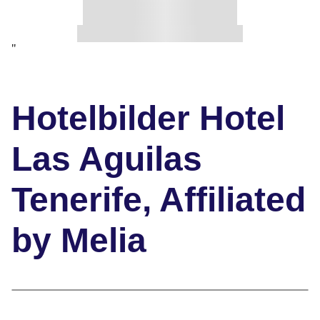
"
Hotelbilder Hotel
Las Aguilas
Tenerife, Affiliated
by Melia