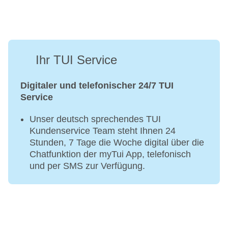
Ihr TUI Service
Digitaler und telefonischer 24/7 TUI
Service
Unser deutsch sprechendes TUI
Kundenservice Team steht Ihnen 24
Stunden, 7 Tage die Woche digital über die
Chatfunktion der myTui App, telefonisch
und per SMS zur Verfügung.