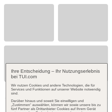
Ihre Entscheidung – Ihr Nutzungserlebnis
bei TUI.com
Wir nutzen Cookies und andere Technologien, die für
Services und Funktionen auf unserer Website notwendig
sind.
Darüber hinaus und soweit Sie einwilligen und
„Zustimmen“ auswählen, können wir sowie unsere bis zu
fünf Partner als Drittanbieter Cookies auf Ihrem Gerät