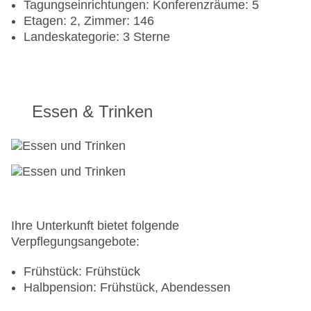
Tagungseinrichtungen: Konferenzräume: 5
Etagen: 2, Zimmer: 146
Landeskategorie: 3 Sterne
Essen & Trinken
Ihre Unterkunft bietet folgende
Verpflegungsangebote:
Frühstück: Frühstück
Halbpension: Frühstück, Abendessen