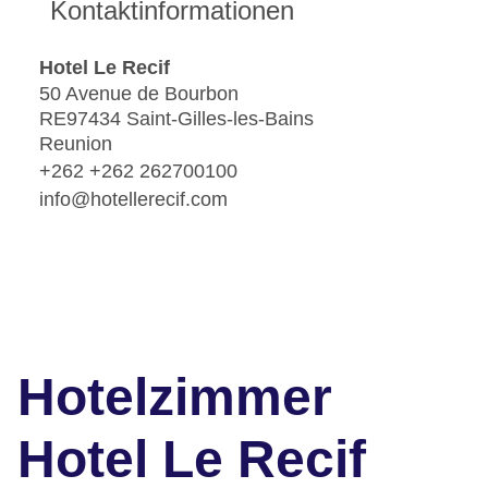
Kontaktinformationen
Hotel Le Recif
50 Avenue de Bourbon
RE97434 Saint-Gilles-les-Bains
Reunion
+262 +262 262700100
info@hotellerecif.com
Hotelzimmer
Hotel Le Recif