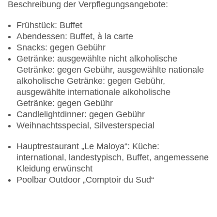
Beschreibung der Verpflegungsangebote:
Frühstück: Buffet
Abendessen: Buffet, à la carte
Snacks: gegen Gebühr
Getränke: ausgewählte nicht alkoholische
Getränke: gegen Gebühr, ausgewählte nationale
alkoholische Getränke: gegen Gebühr,
ausgewählte internationale alkoholische
Getränke: gegen Gebühr
Candlelightdinner: gegen Gebühr
Weihnachtsspecial, Silvesterspecial
Hauptrestaurant „Le Maloya“: Küche:
international, landestypisch, Buffet, angemessene
Kleidung erwünscht
Poolbar Outdoor „Comptoir du Sud“