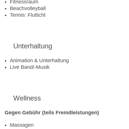
Fitnessraum
Beachvolleyball
Tennis: Flutlicht
Unterhaltung
Animation & Unterhaltung
Live Band/-Musik
Wellness
Gegen Gebühr (teils Fremdleistungen)
Massagen