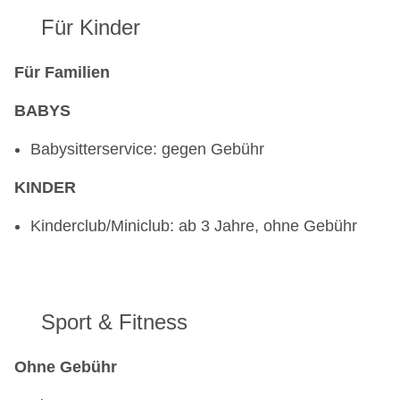
Für Kinder
Für Familien
BABYS
Babysitterservice: gegen Gebühr
KINDER
Kinderclub/Miniclub: ab 3 Jahre, ohne Gebühr
Sport & Fitness
Ohne Gebühr