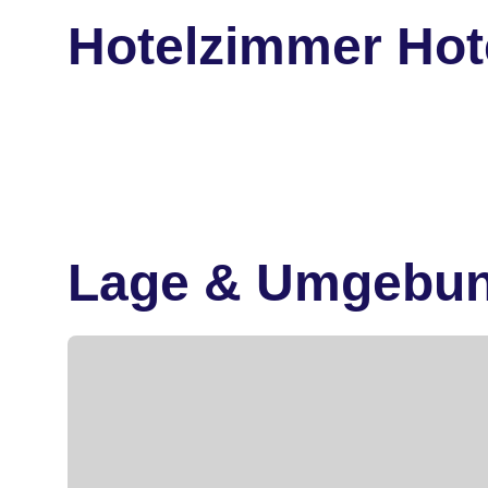
Hotelzimmer Hot
Lage & Umgebu