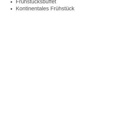
Frühstücksbuffet
Kontinentales Frühstück