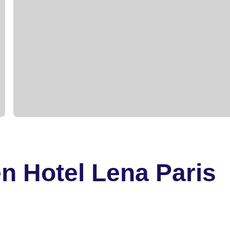
n Hotel Lena Paris