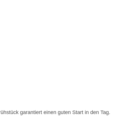
rühstück garantiert einen guten Start in den Tag.