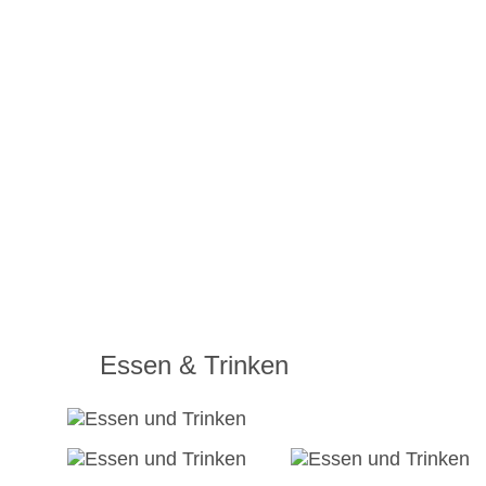
Essen & Trinken