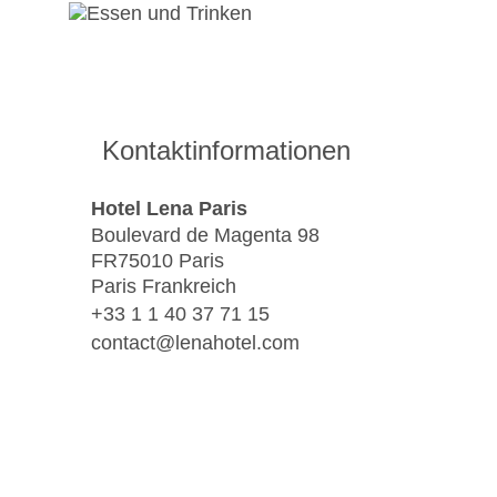
Kontaktinformationen
Hotel Lena Paris
Boulevard de Magenta 98
FR75010 Paris
Paris Frankreich
+33 1 1 40 37 71 15
contact@lenahotel.com