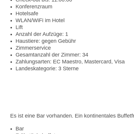
Konferenzraum
Hotelsafe
WLAN/WiFi im Hotel
Lift
Anzahl der Aufzüge: 1
Haustiere: gegen Gebühr
Zimmerservice
Gesamtanzahl der Zimmer: 34
Zahlungsarten: EC Maestro, Mastercard, Visa
Landeskategorie: 3 Sterne
Es ist eine Bar vorhanden. Ein kontinentales Buffetf
Bar