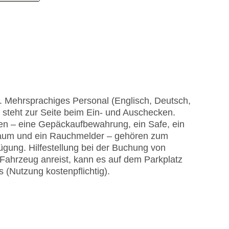
. Mehrsprachiges Personal (Englisch, Deutsch,
steht zur Seite beim Ein- und Auschecken.
gen – eine Gepäckaufbewahrung, ein Safe, ein
zraum und ein Rauchmelder – gehören zum
ügung. Hilfestellung bei der Buchung von
Fahrzeug anreist, kann es auf dem Parkplatz
 (Nutzung kostenpflichtig).