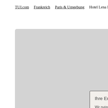
Ihre E
Wir nutz