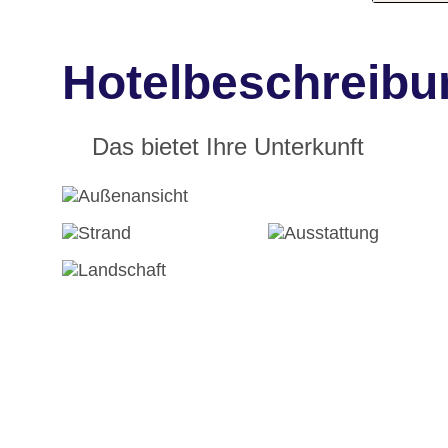
Hotelbeschreibu
Das bietet Ihre Unterkunft