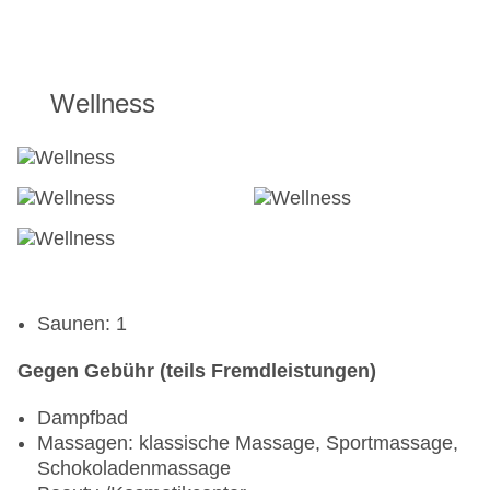
Wellness
Saunen: 1
Gegen Gebühr (teils Fremdleistungen)
Dampfbad
Massagen: klassische Massage, Sportmassage,
Schokoladenmassage