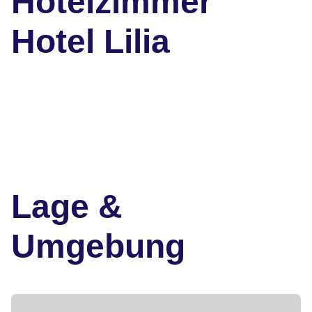
Hotelzimmer
Hotel Lilia
Lage &
Umgebung