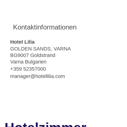
Kontaktinformationen
Hotel Lilia
GOLDEN SANDS, VARNA
BG9007 Goldstrand
Varna Bulgarien
+359 52357000
manager@hotellilia.com