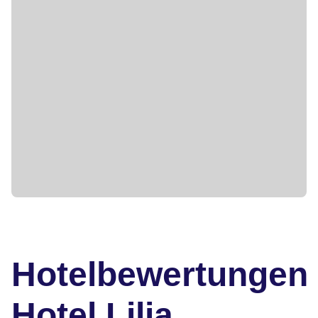
Hotelbewertungen
Hotel Lilia