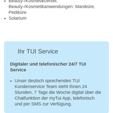
Beauty-/Kosmetikcenter,
Beauty-/Kosmetikanwendungen: Maniküre,
Pediküre
Solarium
Ihr TUI Service
Digitaler und telefonischer 24/7 TUI
Service
Unser deutsch sprechendes TUI
Kundenservice Team steht Ihnen 24
Stunden, 7 Tage die Woche digital über die
Chatfunktion der myTui App, telefonisch
und per SMS zur Verfügung.