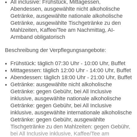
All inclusive: Frühstück, Mittagessen,
Abendessen, ausgewählte nicht alkoholische
Getränke, ausgewählte nationale alkoholische
Getränke, ausgewählte Tischgetränke zu den
Mahlzeiten, Kaffee/Tee am Nachmittag, AI-
Armband obligatorisch
Beschreibung der Verpflegungsangebote:
Frühstück: täglich 07:30 Uhr - 10:00 Uhr, Buffet
Mittagessen: täglich 12:00 Uhr - 14:00 Uhr, Buffet
Abendessen: täglich 18:00 Uhr - 21:00 Uhr, Buffet
Getränke: ausgewählte nicht alkoholische
Getränke: gegen Gebühr, bei All Inclusive
inklusive, ausgewählte nationale alkoholische
Getränke: gegen Gebühr, bei All Inclusive
inklusive, ausgewählte internationale alkoholische
Getränke: gegen Gebühr, ausgewählte
Tischgetränke zu den Mahlzeiten: gegen Gebühr,
bei All Inclusive inklusive, Kaffee/Tee am