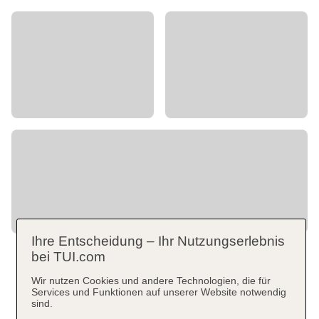
Ihre Entscheidung – Ihr Nutzungserlebnis
bei TUI.com
Wir nutzen Cookies und andere Technologien, die für
Services und Funktionen auf unserer Website notwendig
sind.