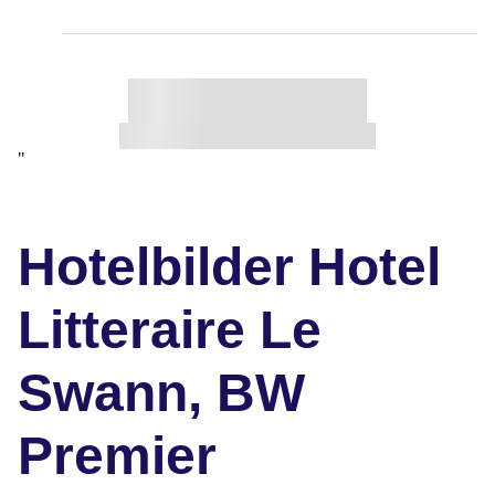
"
Hotelbilder Hotel
Litteraire Le
Swann, BW
Premier