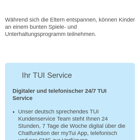
Während sich die Eltern entspannen, können Kinder
an einem bunten Spiele- und
Unterhaltungsprogramm teilnehmen.
Ihr TUI Service
Digitaler und telefonischer 24/7 TUI
Service
Unser deutsch sprechendes TUI
Kundenservice Team steht Ihnen 24
Stunden, 7 Tage die Woche digital über die
Chatfunktion der myTui App, telefonisch