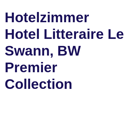
Hotelzimmer
Hotel Litteraire Le
Swann, BW
Premier
Collection