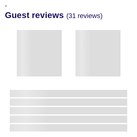
"
Guest reviews
(31 reviews)