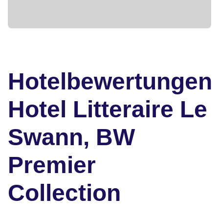
Hotelbewertungen
Hotel Litteraire Le
Swann, BW
Premier
Collection