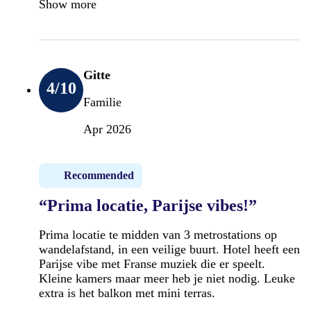
Show more
Gitte
4
/10
Familie
Apr 2026
Recommended
“Prima locatie, Parijse vibes!”
Prima locatie te midden van 3 metrostations op
wandelafstand, in een veilige buurt. Hotel heeft een
Parijse vibe met Franse muziek die er speelt.
Kleine kamers maar meer heb je niet nodig. Leuke
extra is het balkon met mini terras.