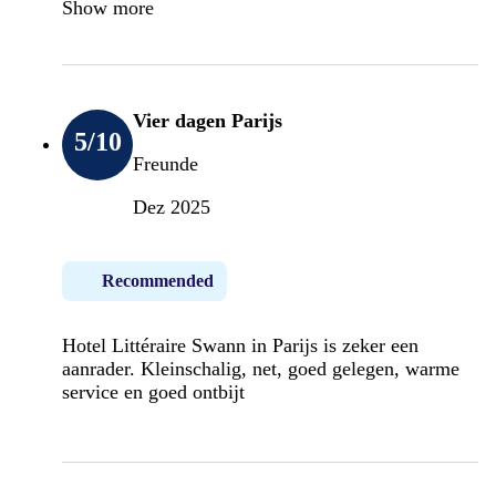
Show more
Vier dagen Parijs
5
/10
Freunde
Dez 2025
Recommended
Hotel Littéraire Swann in Parijs is zeker een
aanrader. Kleinschalig, net, goed gelegen, warme
service en goed ontbijt