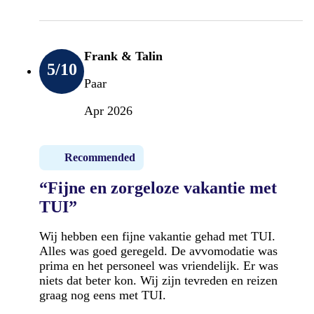
Frank & Talin
5
/10
Paar
Apr 2026
Recommended
“Fijne en zorgeloze vakantie met
TUI”
Wij hebben een fijne vakantie gehad met TUI.
Alles was goed geregeld. De avvomodatie was
prima en het personeel was vriendelijk. Er was
niets dat beter kon. Wij zijn tevreden en reizen
graag nog eens met TUI.