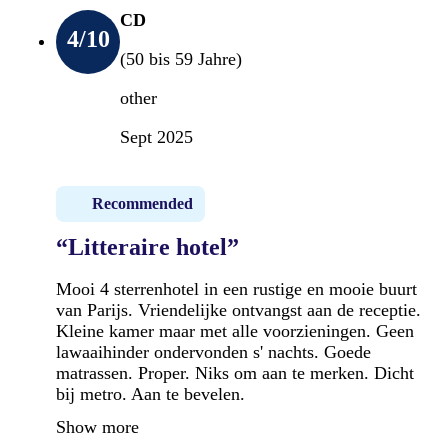
CD
4
/10
(50 bis 59 Jahre)
other
Sept 2025
Recommended
“Litteraire hotel”
Mooi 4 sterrenhotel in een rustige en mooie buurt
van Parijs. Vriendelijke ontvangst aan de receptie.
Kleine kamer maar met alle voorzieningen. Geen
lawaaihinder ondervonden s' nachts. Goede
matrassen. Proper. Niks om aan te merken. Dicht
bij metro. Aan te bevelen.
Show more