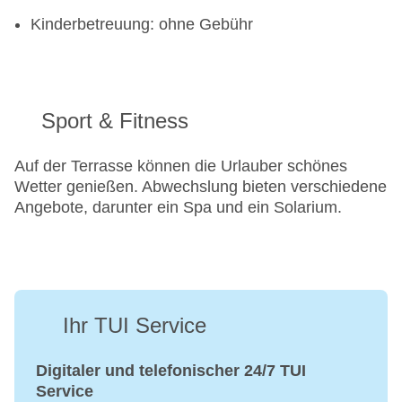
Kinderbetreuung: ohne Gebühr
Sport & Fitness
Auf der Terrasse können die Urlauber schönes
Wetter genießen. Abwechslung bieten verschiedene
Angebote, darunter ein Spa und ein Solarium.
Ihr TUI Service
Digitaler und telefonischer 24/7 TUI
Service