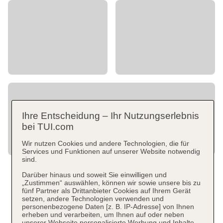
Ihre Entscheidung – Ihr Nutzungserlebnis
bei TUI.com
Wir nutzen Cookies und andere Technologien, die für
Services und Funktionen auf unserer Website notwendig
sind.
Darüber hinaus und soweit Sie einwilligen und
„Zustimmen“ auswählen, können wir sowie unsere bis zu
fünf Partner als Drittanbieter Cookies auf Ihrem Gerät
setzen, andere Technologien verwenden und
personenbezogene Daten [z. B. IP-Adresse] von Ihnen
erheben und verarbeiten, um Ihnen auf oder neben
unserer Webseite personalisierte Werbung und Inhalte