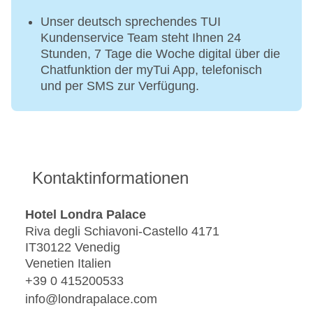
Unser deutsch sprechendes TUI
Kundenservice Team steht Ihnen 24
Stunden, 7 Tage die Woche digital über die
Chatfunktion der myTui App, telefonisch
und per SMS zur Verfügung.
Kontaktinformationen
Hotel Londra Palace
Riva degli Schiavoni-Castello 4171
IT30122 Venedig
Venetien Italien
+39 0 415200533
info@londrapalace.com