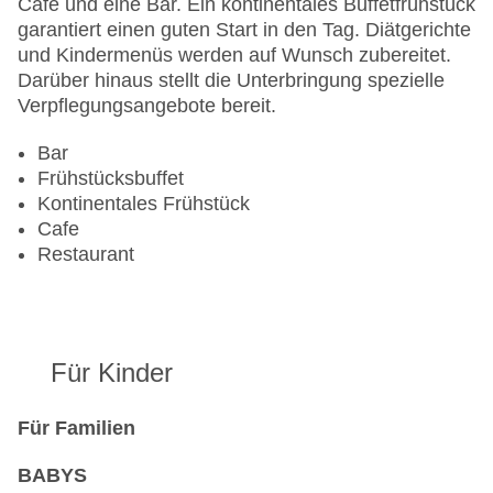
Café und eine Bar. Ein kontinentales Buffetfrühstück
garantiert einen guten Start in den Tag. Diätgerichte
und Kindermenüs werden auf Wunsch zubereitet.
Darüber hinaus stellt die Unterbringung spezielle
Verpflegungsangebote bereit.
Bar
Frühstücksbuffet
Kontinentales Frühstück
Cafe
Restaurant
Für Kinder
Für Familien
BABYS