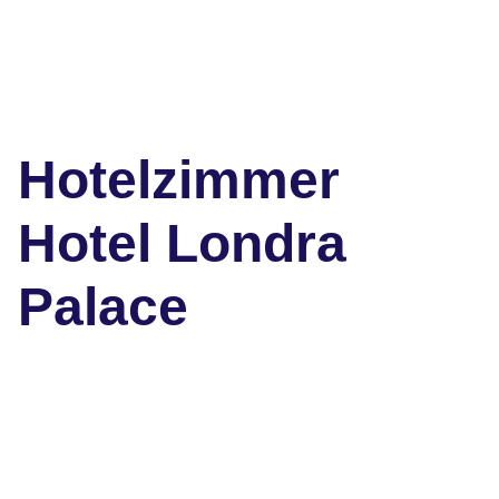
Hotelzimmer
Hotel Londra
Palace