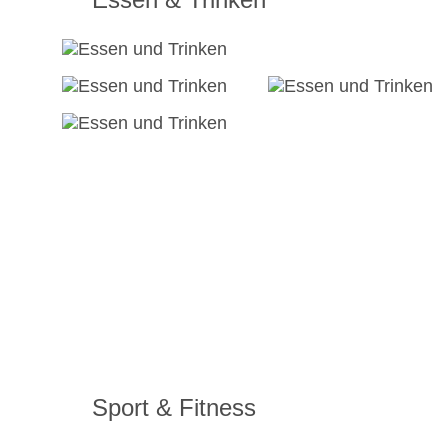
Sport & Fitness