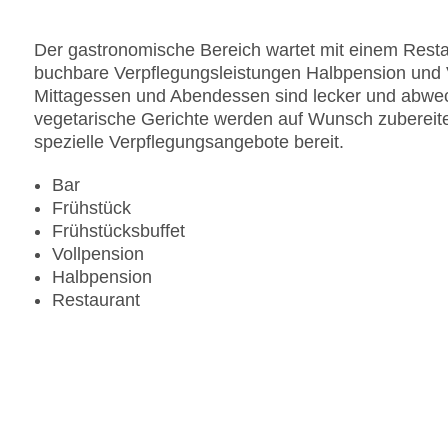
Der gastronomische Bereich wartet mit einem Restau
buchbare Verpflegungsleistungen Halbpension und Vo
Mittagessen und Abendessen sind lecker und abwech
vegetarische Gerichte werden auf Wunsch zubereitet
spezielle Verpflegungsangebote bereit.
Bar
Frühstück
Frühstücksbuffet
Vollpension
Halbpension
Restaurant