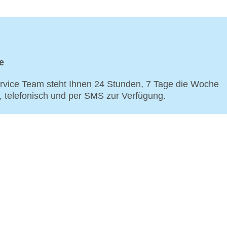
e
vice Team steht Ihnen 24 Stunden, 7 Tage die Woche
p, telefonisch und per SMS zur Verfügung.