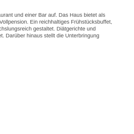
rant und einer Bar auf. Das Haus bietet als
llpension. Ein reichhaltiges Frühstücksbuffet,
slungsreich gestaltet. Diätgerichte und
. Darüber hinaus stellt die Unterbringung