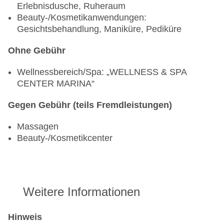
Erlebnisdusche, Ruheraum
Beauty-/Kosmetikanwendungen:
Gesichtsbehandlung, Maniküre, Pediküre
Ohne Gebühr
Wellnessbereich/Spa: „WELLNESS & SPA
CENTER MARINA“
Gegen Gebühr (teils Fremdleistungen)
Massagen
Beauty-/Kosmetikcenter
Weitere Informationen
Hinweis