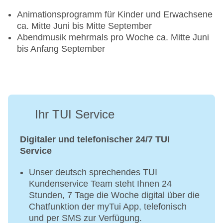
Animationsprogramm für Kinder und Erwachsene
ca. Mitte Juni bis Mitte September
Abendmusik mehrmals pro Woche ca. Mitte Juni
bis Anfang September
Ihr TUI Service
Digitaler und telefonischer 24/7 TUI
Service
Unser deutsch sprechendes TUI
Kundenservice Team steht Ihnen 24
Stunden, 7 Tage die Woche digital über die
Chatfunktion der myTui App, telefonisch
und per SMS zur Verfügung.