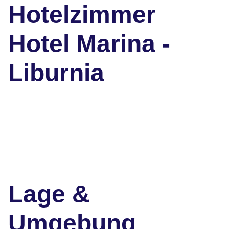
Hotelzimmer
Hotel Marina -
Liburnia
Lage &
Umgebung