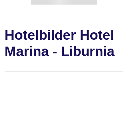
"
Hotelbilder Hotel
Marina - Liburnia