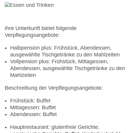
Ihre Unterkunft bietet folgende
Verpflegungsangebote:
Halbpension plus: Frühstück, Abendessen,
ausgewählte Tischgetränke zu den Mahlzeiten
Vollpension plus: Frühstück, Mittagessen,
Abendessen, ausgewählte Tischgetränke zu den
Mahlzeiten
Beschreibung der Verpflegungsangebote:
Frühstück: Buffet
Mittagessen: Buffet
Abendessen: Buffet
Hauptrestaurant: glutenfreie Gerichte,