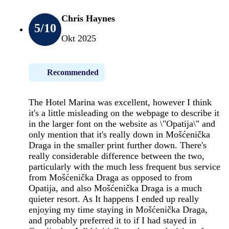
Chris Haynes
5
/10
Okt 2025
Recommended
The Hotel Marina was excellent, however I think
it's a little misleading on the webpage to describe it
in the larger font on the website as \"Opatija\" and
only mention that it's really down in Mošćenička
Draga in the smaller print further down. There's
really considerable difference between the two,
particularly with the much less frequent bus service
from Mošćenička Draga as opposed to from
Opatija, and also Mošćenička Draga is a much
quieter resort. As It happens I ended up really
enjoying my time staying in Mošćenička Draga,
and probably preferred it to if I had stayed in