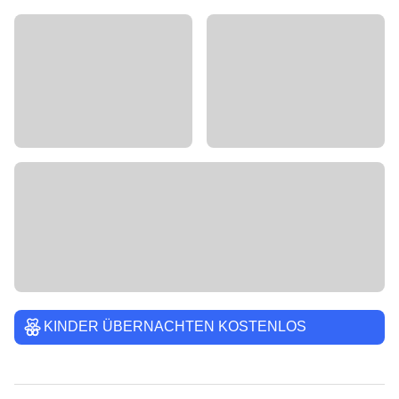
KINDER ÜBERNACHTEN KOSTENLOS