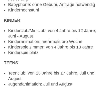
Babyphone: ohne Gebühr, Anfrage notwendig
Kinderhochstuhl
KINDER
Kinderclub/Miniclub: von 4 Jahre bis 12 Jahre,
Juni - August
Kinderanimation: mehrmals pro Woche
Kinderspielzimmer: von 4 Jahre bis 13 Jahre
Kinderspielplatz
TEENS
Teenclub: von 13 Jahre bis 17 Jahre, Juli und
August
Jugendanimation: Juli und August