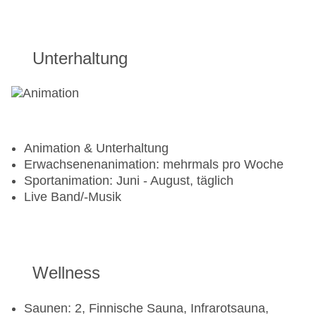
Unterhaltung
Animation & Unterhaltung
Erwachsenenanimation: mehrmals pro Woche
Sportanimation: Juni - August, täglich
Live Band/-Musik
Wellness
Saunen: 2, Finnische Sauna, Infrarotsauna,