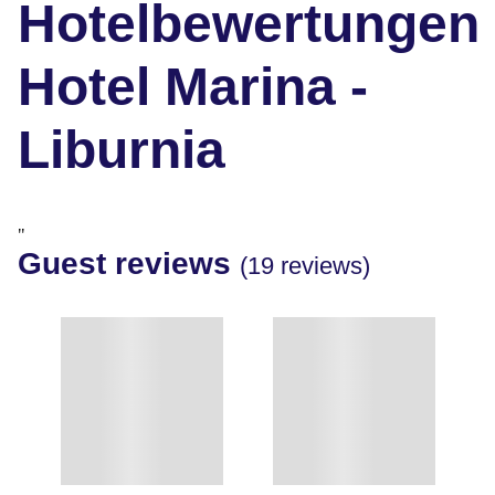
Hotelbewertungen
Hotel Marina -
Liburnia
"
Guest reviews
(19 reviews)