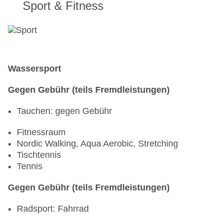
Sport & Fitness
Wassersport
Gegen Gebühr (teils Fremdleistungen)
Tauchen: gegen Gebühr
Fitnessraum
Nordic Walking, Aqua Aerobic, Stretching
Tischtennis
Tennis
Gegen Gebühr (teils Fremdleistungen)
Radsport: Fahrrad