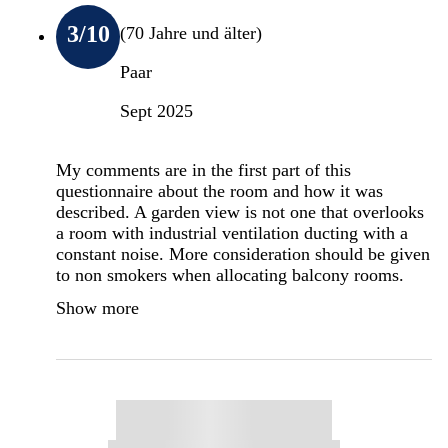
3
/10
(70 Jahre und älter)
Paar
Sept 2025
My comments are in the first part of this
questionnaire about the room and how it was
described. A garden view is not one that overlooks
a room with industrial ventilation ducting with a
constant noise. More consideration should be given
to non smokers when allocating balcony rooms.
Show more