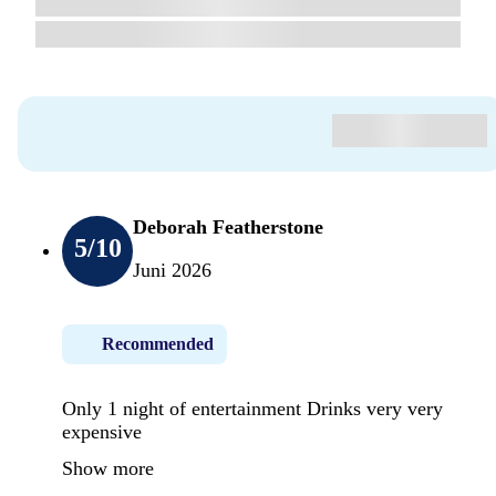
Deborah Featherstone
5
/10
Juni 2026
Recommended
Only 1 night of entertainment Drinks very very
expensive
Show more