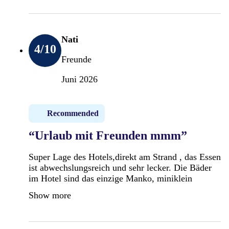
Nati
4
/10
Freunde
Juni 2026
Recommended
“Urlaub mit Freunden mmm”
Super Lage des Hotels,direkt am Strand , das Essen
ist abwechslungsreich und sehr lecker. Die Bäder
im Hotel sind das einzige Manko, miniklein
Show more