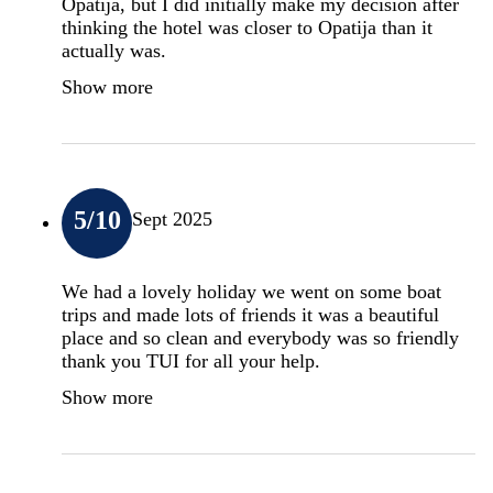
Opatija, but I did initially make my decision after
thinking the hotel was closer to Opatija than it
actually was.
Show more
5
/10
Sept 2025
We had a lovely holiday we went on some boat
trips and made lots of friends it was a beautiful
place and so clean and everybody was so friendly
thank you TUI for all your help.
Show more