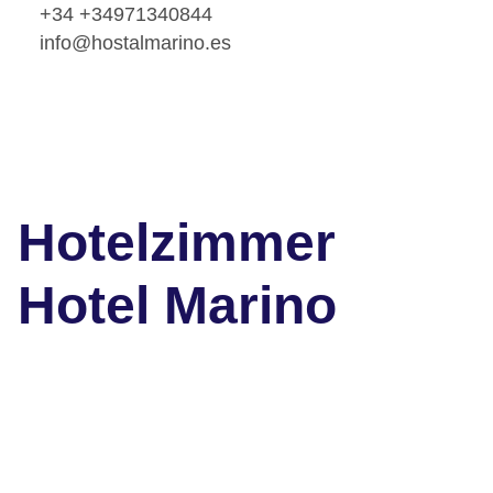
+34 +34971340844
info@hostalmarino.es
Hotelzimmer
Hotel Marino