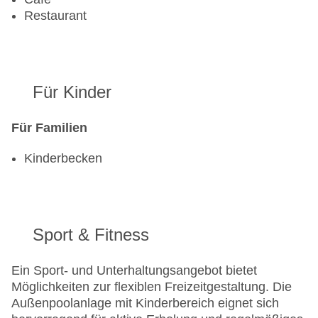
Restaurant
Für Kinder
Für Familien
Kinderbecken
Sport & Fitness
Ein Sport- und Unterhaltungsangebot bietet
Möglichkeiten zur flexiblen Freizeitgestaltung. Die
Außenpoolanlage mit Kinderbereich eignet sich