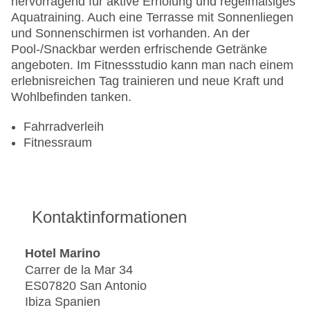
hervorragend für aktive Erholung und regelmäßiges
Aquatraining. Auch eine Terrasse mit Sonnenliegen
und Sonnenschirmen ist vorhanden. An der
Pool-/Snackbar werden erfrischende Getränke
angeboten. Im Fitnessstudio kann man nach einem
erlebnisreichen Tag trainieren und neue Kraft und
Wohlbefinden tanken.
Fahrradverleih
Fitnessraum
Kontaktinformationen
Hotel Marino
Carrer de la Mar 34
ES07820 San Antonio
Ibiza Spanien