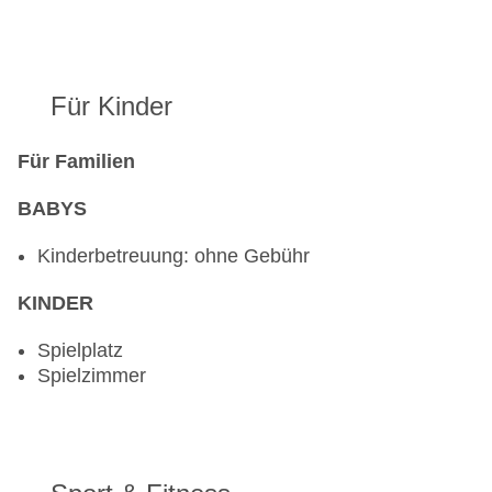
Für Kinder
Für Familien
BABYS
Kinderbetreuung: ohne Gebühr
KINDER
Spielplatz
Spielzimmer