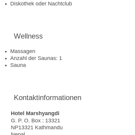
Diskothek oder Nachtclub
Wellness
Massagen
Anzahl der Saunas: 1
Sauna
Kontaktinformationen
Hotel Marshyangdi
G. P. O. Box : 13321
NP13321 Kathmandu
Nepal