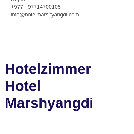
+977 +97714700105
info@hotelmarshyangdi.com
Hotelzimmer
Hotel
Marshyangdi