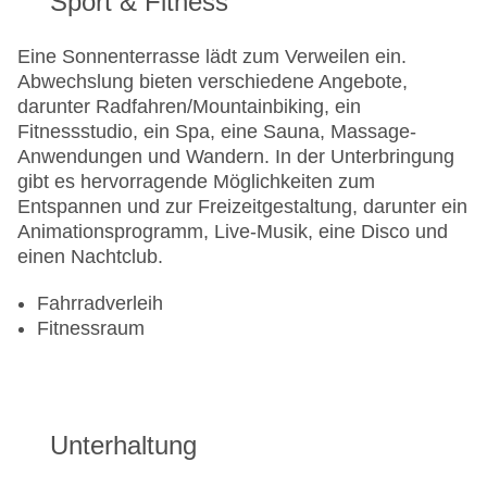
Sport & Fitness
Eine Sonnenterrasse lädt zum Verweilen ein.
Abwechslung bieten verschiedene Angebote,
darunter Radfahren/Mountainbiking, ein
Fitnessstudio, ein Spa, eine Sauna, Massage-
Anwendungen und Wandern. In der Unterbringung
gibt es hervorragende Möglichkeiten zum
Entspannen und zur Freizeitgestaltung, darunter ein
Animationsprogramm, Live-Musik, eine Disco und
einen Nachtclub.
Fahrradverleih
Fitnessraum
Unterhaltung