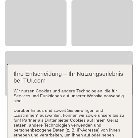
Ihre Entscheidung – Ihr Nutzungserlebnis
bei TUI.com
Wir nutzen Cookies und andere Technologien, die für
Services und Funktionen auf unserer Website notwendig
sind.
Darüber hinaus und soweit Sie einwilligen und
„Zustimmen“ auswählen, können wir sowie unsere bis zu
fünf Partner als Drittanbieter Cookies auf Ihrem Gerät
setzen, andere Technologien verwenden und
personenbezogene Daten [z. B. IP-Adresse] von Ihnen
erheben und verarbeiten, um Ihnen auf oder neben