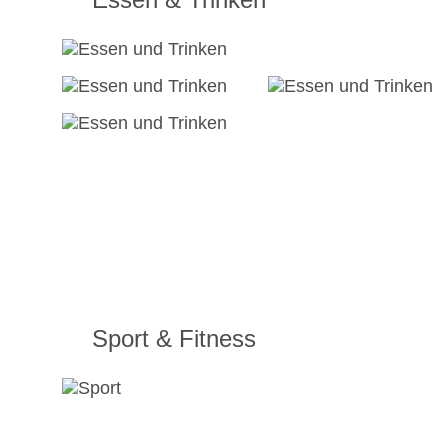
Sport & Fitness