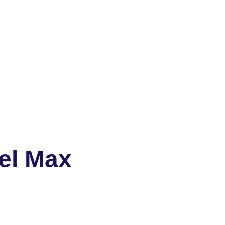
el Max