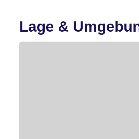
Lage & Umgebu