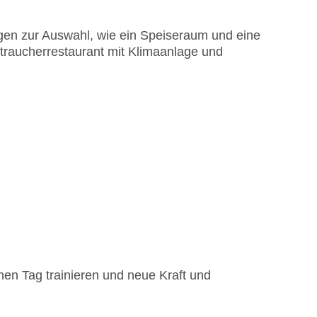
gen zur Auswahl, wie ein Speiseraum und eine
htraucherrestaurant mit Klimaanlage und
en Tag trainieren und neue Kraft und