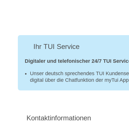
Ihr TUI Service
Digitaler und telefonischer 24/7 TUI Servic
Unser deutsch sprechendes TUI Kundenser
digital über die Chatfunktion der myTui Ap
Kontaktinformationen