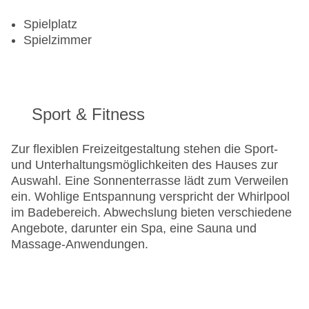
Spielplatz
Spielzimmer
Sport & Fitness
Zur flexiblen Freizeitgestaltung stehen die Sport-
und Unterhaltungsmöglichkeiten des Hauses zur
Auswahl. Eine Sonnenterrasse lädt zum Verweilen
ein. Wohlige Entspannung verspricht der Whirlpool
im Badebereich. Abwechslung bieten verschiedene
Angebote, darunter ein Spa, eine Sauna und
Massage-Anwendungen.