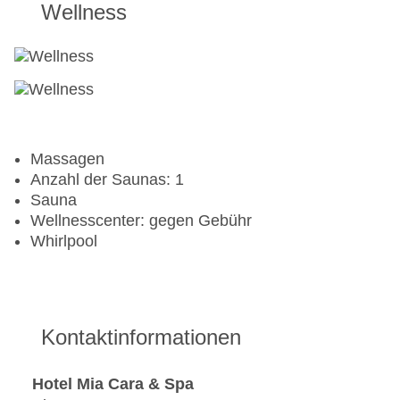
Wellness
Massagen
Anzahl der Saunas: 1
Sauna
Wellnesscenter: gegen Gebühr
Whirlpool
Kontaktinformationen
Hotel Mia Cara & Spa