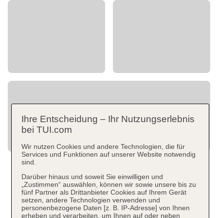
Ihre Entscheidung – Ihr Nutzungserlebnis
bei TUI.com
Wir nutzen Cookies und andere Technologien, die für
Services und Funktionen auf unserer Website notwendig
sind.
Darüber hinaus und soweit Sie einwilligen und
„Zustimmen“ auswählen, können wir sowie unsere bis zu
fünf Partner als Drittanbieter Cookies auf Ihrem Gerät
setzen, andere Technologien verwenden und
personenbezogene Daten [z. B. IP-Adresse] von Ihnen
erheben und verarbeiten, um Ihnen auf oder neben