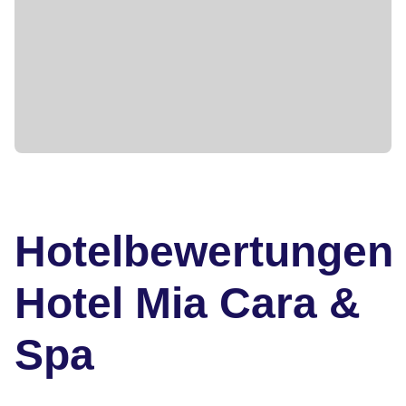
Hotelbewertungen
Hotel Mia Cara &
Spa