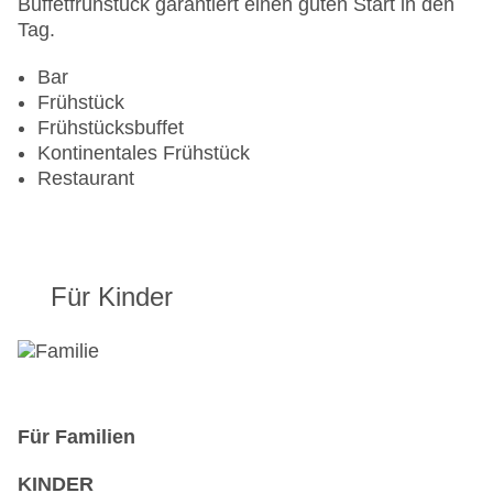
Buffetfrühstück garantiert einen guten Start in den
Tag.
Bar
Frühstück
Frühstücksbuffet
Kontinentales Frühstück
Restaurant
Für Kinder
Für Familien
KINDER