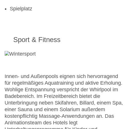
Spielplatz
Sport & Fitness
Innen- und Außenpools eignen sich hervorragend
für regelmäßiges Aquatraining und aktive Erholung.
Wohlige Entspannung verspricht der Whirlpool im
Badebereich. Im Freizeitbereich bietet die
Unterbringung neben Skifahren, Billard, einem Spa,
einer Sauna und einem Solarium außerdem
kostenpflichtig Massage-Anwendungen an. Das
Animationsteam des Hotels legt