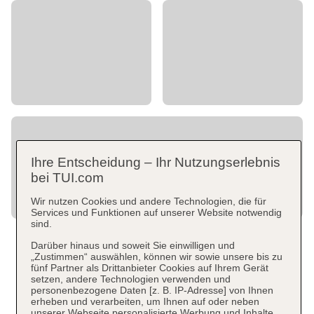
Ihre Entscheidung – Ihr Nutzungserlebnis
bei TUI.com
Wir nutzen Cookies und andere Technologien, die für
Services und Funktionen auf unserer Website notwendig
sind.
Darüber hinaus und soweit Sie einwilligen und
„Zustimmen“ auswählen, können wir sowie unsere bis zu
fünf Partner als Drittanbieter Cookies auf Ihrem Gerät
setzen, andere Technologien verwenden und
personenbezogene Daten [z. B. IP-Adresse] von Ihnen
erheben und verarbeiten, um Ihnen auf oder neben
unserer Webseite personalisierte Werbung und Inhalte