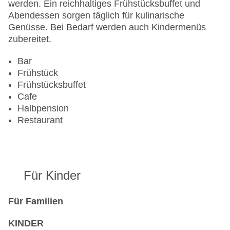
werden. Ein reichhaltiges Frühstücksbuffet und
Abendessen sorgen täglich für kulinarische
Genüsse. Bei Bedarf werden auch Kindermenüs
zubereitet.
Bar
Frühstück
Frühstücksbuffet
Cafe
Halbpension
Restaurant
Für Kinder
Für Familien
KINDER