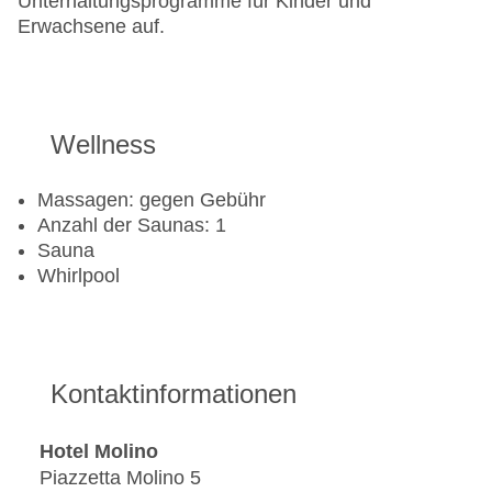
Unterhaltungsprogramme für Kinder und
Erwachsene auf.
Wellness
Massagen: gegen Gebühr
Anzahl der Saunas: 1
Sauna
Whirlpool
Kontaktinformationen
Hotel Molino
Piazzetta Molino 5