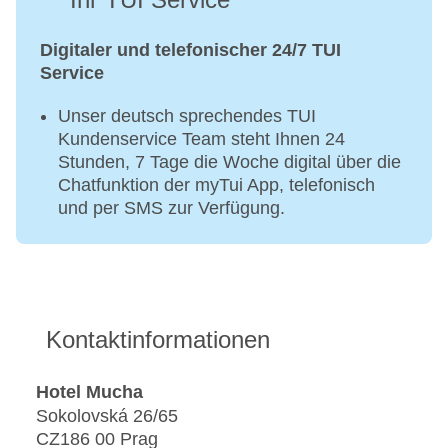
Digitaler und telefonischer 24/7 TUI
Service
Unser deutsch sprechendes TUI
Kundenservice Team steht Ihnen 24
Stunden, 7 Tage die Woche digital über die
Chatfunktion der myTui App, telefonisch
und per SMS zur Verfügung.
Kontaktinformationen
Hotel Mucha
Sokolovská 26/65
CZ186 00 Prag