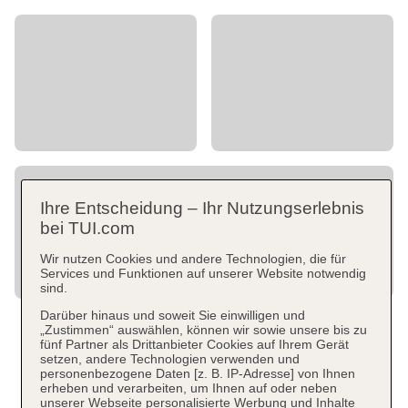
Ihre Entscheidung – Ihr Nutzungserlebnis
bei TUI.com
Wir nutzen Cookies und andere Technologien, die für
Services und Funktionen auf unserer Website notwendig
sind.
Darüber hinaus und soweit Sie einwilligen und
„Zustimmen“ auswählen, können wir sowie unsere bis zu
fünf Partner als Drittanbieter Cookies auf Ihrem Gerät
setzen, andere Technologien verwenden und
personenbezogene Daten [z. B. IP-Adresse] von Ihnen
erheben und verarbeiten, um Ihnen auf oder neben
unserer Webseite personalisierte Werbung und Inhalte