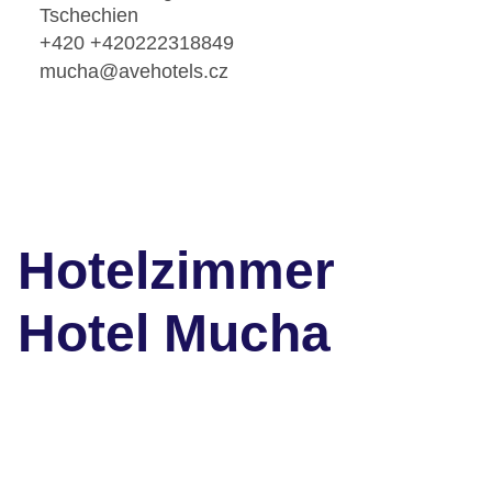
Tschechien
+420 +420222318849
mucha@avehotels.cz
Hotelzimmer
Hotel Mucha