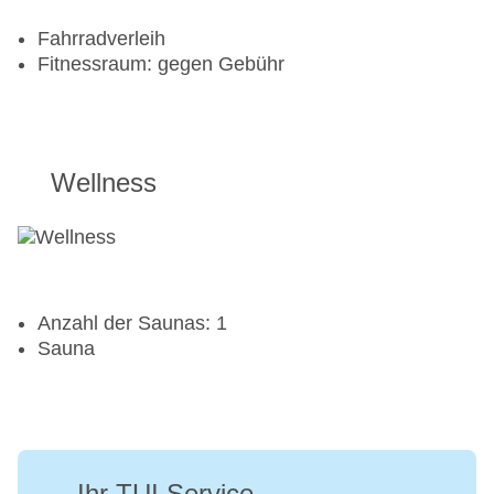
Fahrradverleih
Fitnessraum: gegen Gebühr
Wellness
Anzahl der Saunas: 1
Sauna
Ihr TUI Service