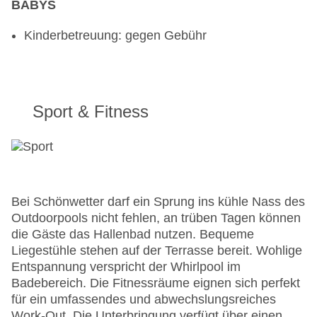
BABYS
Kinderbetreuung: gegen Gebühr
Sport & Fitness
Bei Schönwetter darf ein Sprung ins kühle Nass des
Outdoorpools nicht fehlen, an trüben Tagen können
die Gäste das Hallenbad nutzen. Bequeme
Liegestühle stehen auf der Terrasse bereit. Wohlige
Entspannung verspricht der Whirlpool im
Badebereich. Die Fitnessräume eignen sich perfekt
für ein umfassendes und abwechslungsreiches
Work-Out. Die Unterbringung verfügt über einen