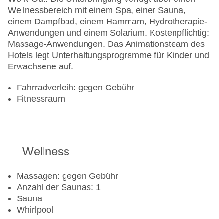
Wellnessbereich mit einem Spa, einer Sauna,
einem Dampfbad, einem Hammam, Hydrotherapie-
Anwendungen und einem Solarium. Kostenpflichtig:
Massage-Anwendungen. Das Animationsteam des
Hotels legt Unterhaltungsprogramme für Kinder und
Erwachsene auf.
Fahrradverleih: gegen Gebühr
Fitnessraum
Wellness
Massagen: gegen Gebühr
Anzahl der Saunas: 1
Sauna
Whirlpool