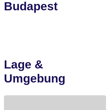
Budapest
Lage &
Umgebung