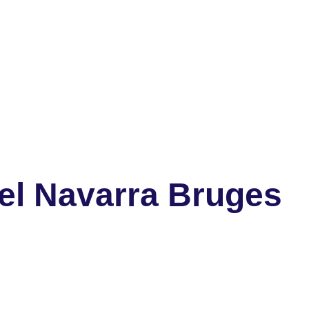
el Navarra Bruges