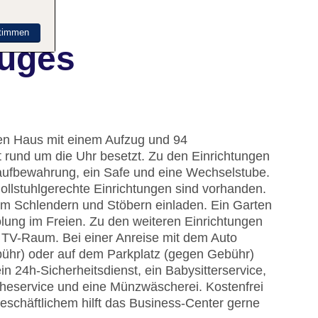
timmen
ruges
gen Haus mit einem Aufzug und 94
 rund um die Uhr besetzt. Zu den Einrichtungen
ufbewahrung, ein Safe und eine Wechselstube.
Rollstuhlgerechte Einrichtungen sind vorhanden.
um Schlendern und Stöbern einladen. Ein Garten
lung im Freien. Zu den weiteren Einrichtungen
n TV-Raum. Bei einer Anreise mit dem Auto
bühr) oder auf dem Parkplatz (gegen Gebühr)
in 24h-Sicherheitsdienst, ein Babysitterservice,
heservice und eine Münzwäscherei. Kostenfrei
eschäftlichem hilft das Business-Center gerne