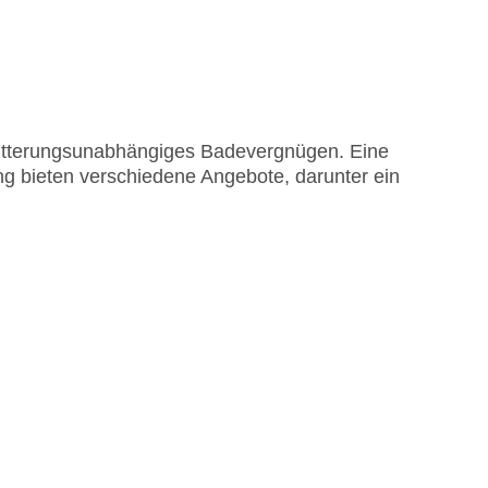
itterungsunabhängiges Badevergnügen. Eine
g bieten verschiedene Angebote, darunter ein