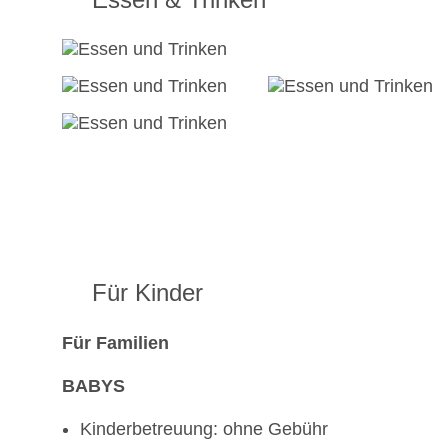
Für Kinder
Für Familien
BABYS
Kinderbetreuung: ohne Gebühr