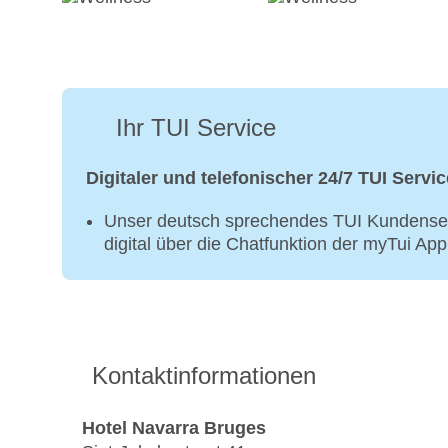
Ihr TUI Service
Digitaler und telefonischer 24/7 TUI Servic
Unser deutsch sprechendes TUI Kundenser
digital über die Chatfunktion der myTui Ap
Kontaktinformationen
Hotel Navarra Bruges