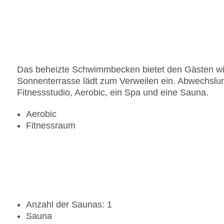
Das beheizte Schwimmbecken bietet den Gästen w
Sonnenterrasse lädt zum Verweilen ein. Abwechslun
Fitnessstudio, Aerobic, ein Spa und eine Sauna.
Aerobic
Fitnessraum
Anzahl der Saunas: 1
Sauna