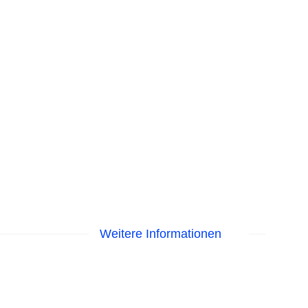
Weitere Informationen