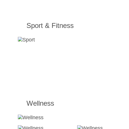
Sport & Fitness
Wellness