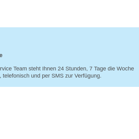
e
vice Team steht Ihnen 24 Stunden, 7 Tage die Woche
p, telefonisch und per SMS zur Verfügung.