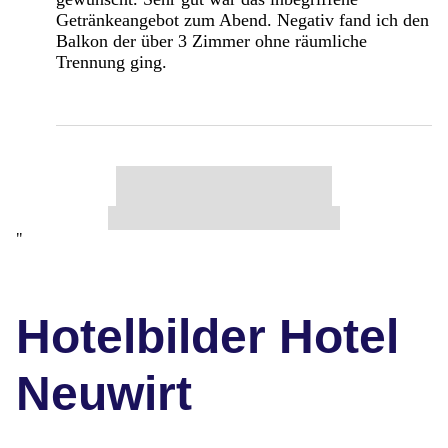
Getränkeangebot zum Abend. Negativ fand ich den
Balkon der über 3 Zimmer ohne räumliche
Trennung ging.
"
Hotelbilder Hotel
Neuwirt