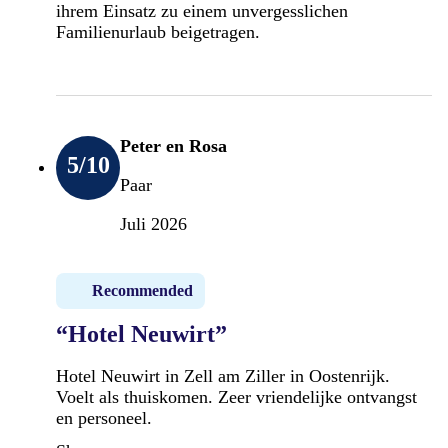
ihrem Einsatz zu einem unvergesslichen
Familienurlaub beigetragen.
Peter en Rosa
5
/10
Paar
Juli 2026
Recommended
“Hotel Neuwirt”
Hotel Neuwirt in Zell am Ziller in Oostenrijk.
Voelt als thuiskomen. Zeer vriendelijke ontvangst
en personeel.