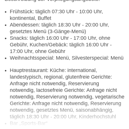
Frühstück: täglich 07:30 Uhr - 10:00 Uhr,
kontinental, Buffet
Abendessen: täglich 18:30 Uhr - 20:00 Uhr,
gesetztes Menü (3-Gänge-Menü)
Snacks: täglich 16:00 Uhr - 17:00 Uhr, ohne
Gebühr, Kuchen/Gebäck: täglich 16:00 Uhr -
17:00 Uhr, ohne Gebühr
Weihnachtsspecial: Menü, Silvesterspecial: Menü
Hauptrestaurant: Küche: international,
landestypisch, regional, glutenfreie Gerichte:
Anfrage nicht notwendig, Reservierung
notwendig, lactosefreie Gerichte: Anfrage nicht
notwendig, Reservierung notwendig, vegetarische
Gerichte: Anfrage nicht notwendig, Reservierung
notwendig, gesetztes Menü, saisonabhängig,
täglich 18:30 Uhr - 20:00 Uhr, Kinderhochstuhl
Bar „Sports-Bar“