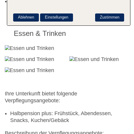
Landeskategorie: 3 Sterne
Ablehnen
Einstellungen
Zustimmen
Essen & Trinken
Ihre Unterkunft bietet folgende
Verpflegungsangebote:
Halbpension plus: Frühstück, Abendessen,
Snacks, Kuchen/Gebäck
Beschreibung der Verpflegungsangebote: