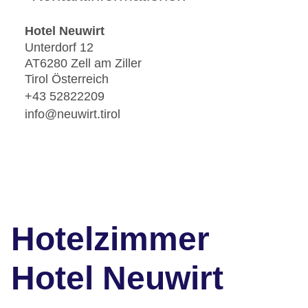
Hotel Neuwirt
Unterdorf 12
AT6280 Zell am Ziller
Tirol Österreich
+43 52822209
info@neuwirt.tirol
Hotelzimmer
Hotel Neuwirt