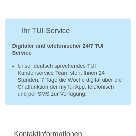
Ihr TUI Service
Digitaler und telefonischer 24/7 TUI
Service
Unser deutsch sprechendes TUI
Kundenservice Team steht Ihnen 24
Stunden, 7 Tage die Woche digital über die
Chatfunktion der myTui App, telefonisch
und per SMS zur Verfügung.
Kontaktinformationen