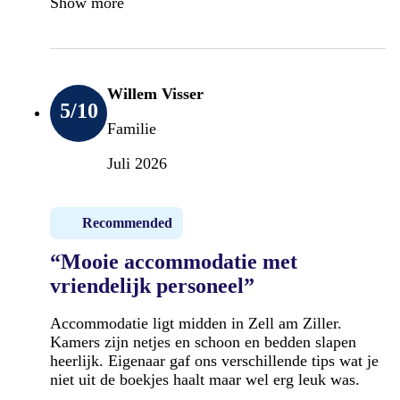
Show more
Willem Visser
5
/10
Familie
Juli 2026
Recommended
“Mooie accommodatie met
vriendelijk personeel”
Accommodatie ligt midden in Zell am Ziller.
Kamers zijn netjes en schoon en bedden slapen
heerlijk. Eigenaar gaf ons verschillende tips wat je
niet uit de boekjes haalt maar wel erg leuk was.