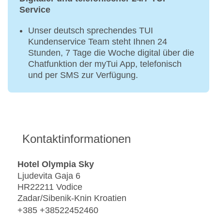
Service
Unser deutsch sprechendes TUI
Kundenservice Team steht Ihnen 24
Stunden, 7 Tage die Woche digital über die
Chatfunktion der myTui App, telefonisch
und per SMS zur Verfügung.
Kontaktinformationen
Hotel Olympia Sky
Ljudevita Gaja 6
HR22211 Vodice
Zadar/Sibenik-Knin Kroatien
+385 +38522452460