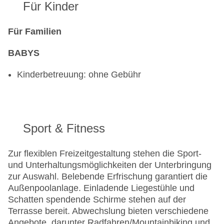
Für Kinder
Für Familien
BABYS
Kinderbetreuung: ohne Gebühr
Sport & Fitness
Zur flexiblen Freizeitgestaltung stehen die Sport-
und Unterhaltungsmöglichkeiten der Unterbringung
zur Auswahl. Belebende Erfrischung garantiert die
Außenpoolanlage. Einladende Liegestühle und
Schatten spendende Schirme stehen auf der
Terrasse bereit. Abwechslung bieten verschiedene
Angebote, darunter Radfahren/Mountainbiking und