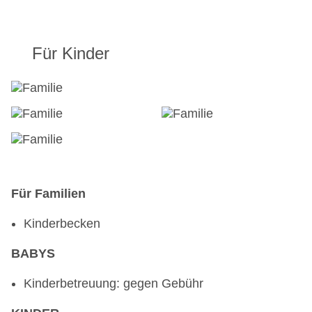
Für Kinder
Für Familien
Kinderbecken
BABYS
Kinderbetreuung: gegen Gebühr