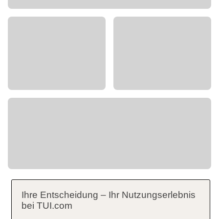
Ihre Entscheidung – Ihr Nutzungserlebnis
bei TUI.com