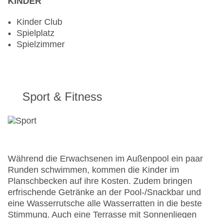
KINDER
Kinder Club
Spielplatz
Spielzimmer
Sport & Fitness
Während die Erwachsenen im Außenpool ein paar
Runden schwimmen, kommen die Kinder im
Planschbecken auf ihre Kosten. Zudem bringen
erfrischende Getränke an der Pool-/Snackbar und
eine Wasserrutsche alle Wasserratten in die beste
Stimmung. Auch eine Terrasse mit Sonnenliegen