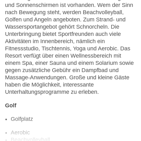
und Sonnenschirmen ist vorhanden. Wem der Sinn
nach Bewegung steht, werden Beachvolleyball,
Golfen und Angeln angeboten. Zum Strand- und
Wassersportangebot gehört Schnorcheln. Die
Unterbringung bietet Sportfreunden auch viele
Aktivitäten im Innenbereich, nämlich ein
Fitnessstudio, Tischtennis, Yoga und Aerobic. Das
Resort verfügt über einen Wellnessbereich mit
einem Spa, einer Sauna und einem Solarium sowie
gegen zusätzliche Gebühr ein Dampfbad und
Massage-Anwendungen. Große und kleine Gäste
haben die Möglichkeit, interessante
Unterhaltungsprogramme zu erleben.
Golf
Golfplatz
Aerobic
Beachvolleyball