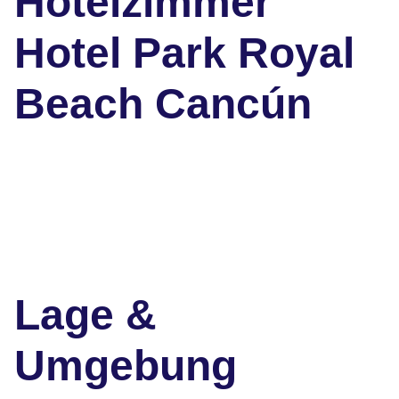
Hotelzimmer
Hotel Park Royal
Beach Cancún
Lage &
Umgebung