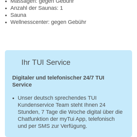
Massagen: gegen Gebühr
Anzahl der Saunas: 1
Sauna
Wellnesscenter: gegen Gebühr
Ihr TUI Service
Digitaler und telefonischer 24/7 TUI
Service
Unser deutsch sprechendes TUI
Kundenservice Team steht Ihnen 24
Stunden, 7 Tage die Woche digital über die
Chatfunktion der myTui App, telefonisch
und per SMS zur Verfügung.