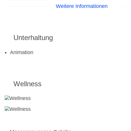
Fitnessraum
Weitere Informationen
Unterhaltung
Animation
Wellness