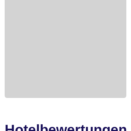
Hotelbewertungen