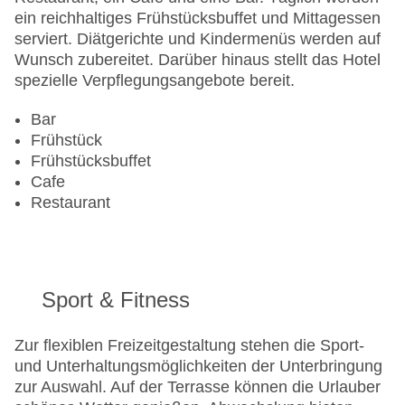
ein reichhaltiges Frühstücksbuffet und Mittagessen
serviert. Diätgerichte und Kindermenüs werden auf
Wunsch zubereitet. Darüber hinaus stellt das Hotel
spezielle Verpflegungsangebote bereit.
Bar
Frühstück
Frühstücksbuffet
Cafe
Restaurant
Sport & Fitness
Zur flexiblen Freizeitgestaltung stehen die Sport-
und Unterhaltungsmöglichkeiten der Unterbringung
zur Auswahl. Auf der Terrasse können die Urlauber