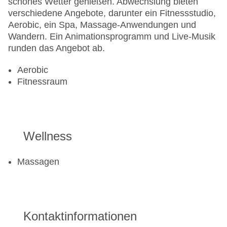
schönes Wetter genießen. Abwechslung bieten
verschiedene Angebote, darunter ein Fitnessstudio,
Aerobic, ein Spa, Massage-Anwendungen und
Wandern. Ein Animationsprogramm und Live-Musik
runden das Angebot ab.
Aerobic
Fitnessraum
Wellness
Massagen
Kontaktinformationen