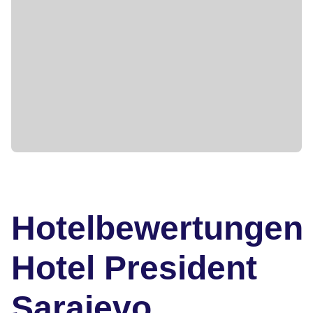
Hotelbewertungen
Hotel President
Sarajevo