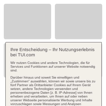
Ihre Entscheidung – Ihr Nutzungserlebnis
bei TUI.com
Wir nutzen Cookies und andere Technologien, die für
Services und Funktionen auf unserer Website notwendig
sind.
Darüber hinaus und soweit Sie einwilligen und
„Zustimmen“ auswählen, können wir sowie unsere bis zu
fünf Partner als Drittanbieter Cookies auf Ihrem Gerät
setzen, andere Technologien verwenden und
personenbezogene Daten [z. B. IP-Adresse] von Ihnen
erheben und verarbeiten, um Ihnen auf oder neben
unserer Webseite personalisierte Werbung und Inhalte
vorzuschlagen sowie Messungen und Analysen