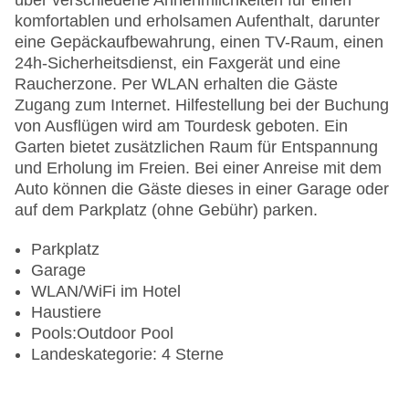
über verschiedene Annehmlichkeiten für einen
komfortablen und erholsamen Aufenthalt, darunter
eine Gepäckaufbewahrung, einen TV-Raum, einen
24h-Sicherheitsdienst, ein Faxgerät und eine
Raucherzone. Per WLAN erhalten die Gäste
Zugang zum Internet. Hilfestellung bei der Buchung
von Ausflügen wird am Tourdesk geboten. Ein
Garten bietet zusätzlichen Raum für Entspannung
und Erholung im Freien. Bei einer Anreise mit dem
Auto können die Gäste dieses in einer Garage oder
auf dem Parkplatz (ohne Gebühr) parken.
Parkplatz
Garage
WLAN/WiFi im Hotel
Haustiere
Pools:Outdoor Pool
Landeskategorie: 4 Sterne