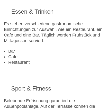
Essen & Trinken
Es stehen verschiedene gastronomische
Einrichtungen zur Auswahl, wie ein Restaurant, ein
Café und eine Bar. Täglich werden Frühstück und
Mittagessen serviert.
Bar
Cafe
Restaurant
Sport & Fitness
Belebende Erfrischung garantiert die
Außenpoolanlage. Auf der Terrasse können die