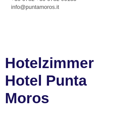
info@puntamoros.it
Hotelzimmer
Hotel Punta
Moros