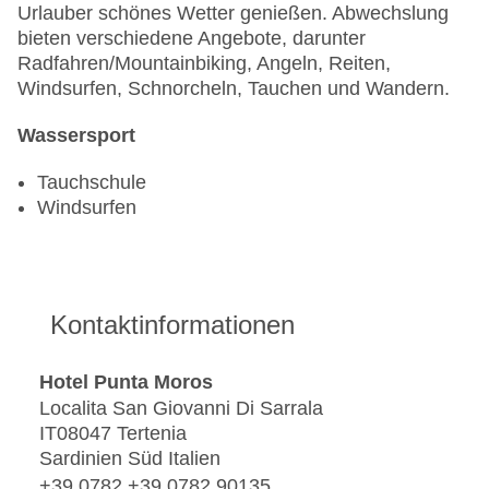
Urlauber schönes Wetter genießen. Abwechslung
bieten verschiedene Angebote, darunter
Radfahren/Mountainbiking, Angeln, Reiten,
Windsurfen, Schnorcheln, Tauchen und Wandern.
Wassersport
Tauchschule
Windsurfen
Kontaktinformationen
Hotel Punta Moros
Localita San Giovanni Di Sarrala
IT08047 Tertenia
Sardinien Süd Italien
+39 0782 +39 0782 90135