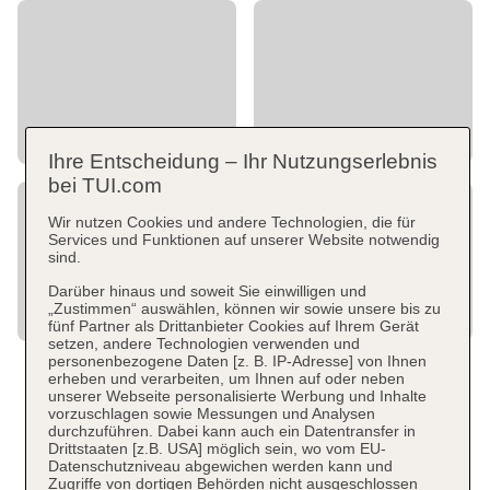
Ihre Entscheidung – Ihr Nutzungserlebnis
bei TUI.com
Wir nutzen Cookies und andere Technologien, die für
Services und Funktionen auf unserer Website notwendig
sind.
Darüber hinaus und soweit Sie einwilligen und
„Zustimmen“ auswählen, können wir sowie unsere bis zu
fünf Partner als Drittanbieter Cookies auf Ihrem Gerät
setzen, andere Technologien verwenden und
personenbezogene Daten [z. B. IP-Adresse] von Ihnen
erheben und verarbeiten, um Ihnen auf oder neben
unserer Webseite personalisierte Werbung und Inhalte
vorzuschlagen sowie Messungen und Analysen
durchzuführen. Dabei kann auch ein Datentransfer in
Drittstaaten [z.B. USA] möglich sein, wo vom EU-
Datenschutzniveau abgewichen werden kann und
Zugriffe von dortigen Behörden nicht ausgeschlossen