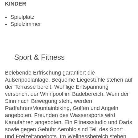
KINDER
Spielplatz
Spielzimmer
Sport & Fitness
Belebende Erfrischung garantiert die
Außenpoolanlage. Bequeme Liegestühle stehen auf
der Terrasse bereit. Wohlige Entspannung
verspricht der Whirlpool im Badebereich. Wem der
Sinn nach Bewegung steht, werden
Radfahren/Mountainbiking, Golfen und Angeln
angeboten. Freunden des Wassersports wird
Kanufahren angeboten. Ein Fitnessstudio und Darts
sowie gegen Gebühr Aerobic sind Teil des Sport-
und Freizeitangebots. Im Wellnessbereich stehen