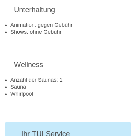
Unterhaltung
Animation: gegen Gebühr
Shows: ohne Gebühr
Wellness
Anzahl der Saunas: 1
Sauna
Whirlpool
Ihr TUI Service