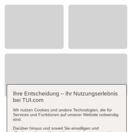
Ihre Entscheidung – Ihr Nutzungserlebnis
bei TUI.com
Wir nutzen Cookies und andere Technologien, die für
Services und Funktionen auf unserer Website notwendig
sind.
Darüber hinaus und soweit Sie einwilligen und