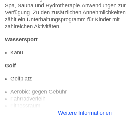
Spa, Sauna und Hydrotherapie-Anwendungen zur
Verfügung. Zu den zusätzlichen Annehmlichkeiten
zählt ein Unterhaltungsprogramm für Kinder mit
zahlreichen Aktivitäten.
Wassersport
Kanu
Golf
Golfplatz
Aerobic: gegen Gebühr
Fahrradverleih
Fitnessraum
Weitere Informationen