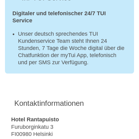
Digitaler und telefonischer 24/7 TUI
Service
Unser deutsch sprechendes TUI
Kundenservice Team steht Ihnen 24
Stunden, 7 Tage die Woche digital über die
Chatfunktion der myTui App, telefonisch
und per SMS zur Verfügung.
Kontaktinformationen
Hotel Rantapuisto
Furuborginkatu 3
FI00980 Helsinki