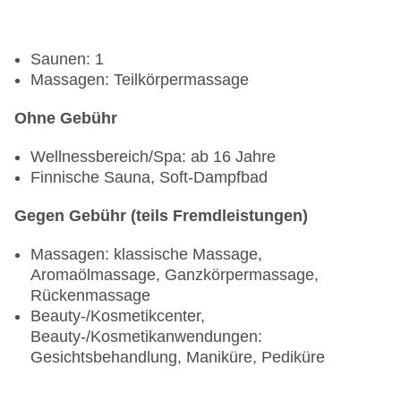
Saunen: 1
Massagen: Teilkörpermassage
Ohne Gebühr
Wellnessbereich/Spa: ab 16 Jahre
Finnische Sauna, Soft-Dampfbad
Gegen Gebühr (teils Fremdleistungen)
Massagen: klassische Massage,
Aromaölmassage, Ganzkörpermassage,
Rückenmassage
Beauty-/Kosmetikcenter,
Beauty-/Kosmetikanwendungen:
Gesichtsbehandlung, Maniküre, Pediküre