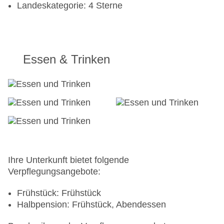
Landeskategorie: 4 Sterne
Essen & Trinken
Ihre Unterkunft bietet folgende
Verpflegungsangebote:
Frühstück: Frühstück
Halbpension: Frühstück, Abendessen