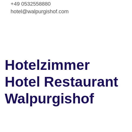
+49 0532558880
hotel@walpurgishof.com
Hotelzimmer
Hotel Restaurant
Walpurgishof