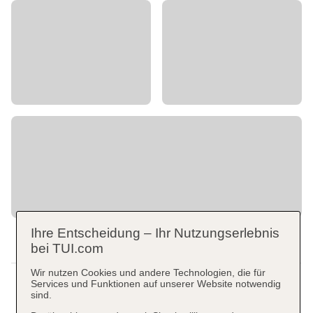
Ihre Entscheidung – Ihr Nutzungserlebnis
bei TUI.com
Wir nutzen Cookies und andere Technologien, die für
Services und Funktionen auf unserer Website notwendig
sind.