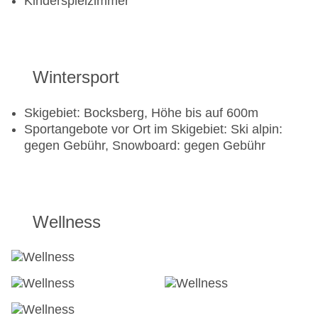
Kinderspielzimmer
Wintersport
Skigebiet: Bocksberg, Höhe bis auf 600m
Sportangebote vor Ort im Skigebiet: Ski alpin:
gegen Gebühr, Snowboard: gegen Gebühr
Wellness