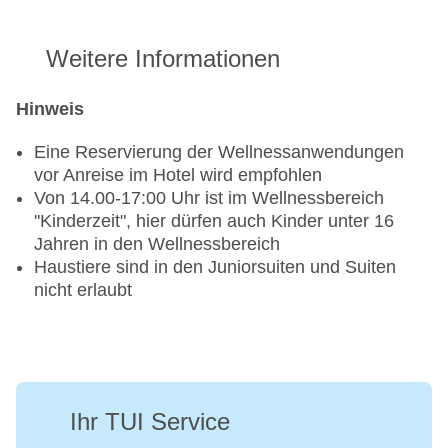
Weitere Informationen
Hinweis
Eine Reservierung der Wellnessanwendungen
vor Anreise im Hotel wird empfohlen
Von 14.00-17:00 Uhr ist im Wellnessbereich
"Kinderzeit", hier dürfen auch Kinder unter 16
Jahren in den Wellnessbereich
Haustiere sind in den Juniorsuiten und Suiten
nicht erlaubt
Ihr TUI Service