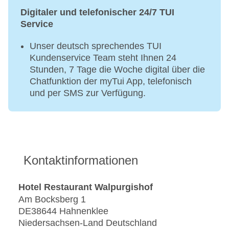
Digitaler und telefonischer 24/7 TUI
Service
Unser deutsch sprechendes TUI
Kundenservice Team steht Ihnen 24
Stunden, 7 Tage die Woche digital über die
Chatfunktion der myTui App, telefonisch
und per SMS zur Verfügung.
Kontaktinformationen
Hotel Restaurant Walpurgishof
Am Bocksberg 1
DE38644 Hahnenklee
Niedersachsen-Land Deutschland