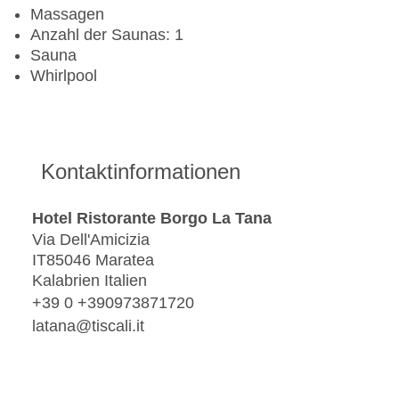
Massagen
Anzahl der Saunas: 1
Sauna
Whirlpool
Kontaktinformationen
Hotel Ristorante Borgo La Tana
Via Dell'Amicizia
IT85046 Maratea
Kalabrien Italien
+39 0 +390973871720
latana@tiscali.it