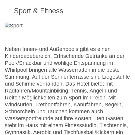
Sport & Fitness
Neben Innen- und Außenpools gibt es einen
Kinderbadebereich. Erfrischende Getränke an der
Pool-/Snackbar und wohlige Entspannung im
Whirlpool bringen alle Wasserratten in die beste
Stimmung. Auf der Sonnenterrasse sind Liegestühle
und Schirme vorhanden. Das Hotel bietet mit
Radfahren/Mountainbiking, Tennis, Angeln und
Reiten Möglichkeiten zum Sport im Freien. Mit
Windsurfen, Tretbootfahren, Kanufahren, Segeln,
Schnorcheln und Tauchen kommen auch
Wassersportfreunde auf ihre Kosten. Den Gästen
steht im Haus mit einem Fitnessstudio, Tischtennis,
Gymnastik, Aerobic und Tischfussball/Kickern ein