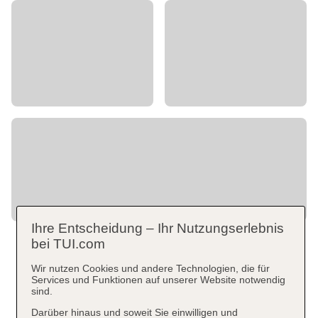
Ihre Entscheidung – Ihr Nutzungserlebnis
bei TUI.com
Wir nutzen Cookies und andere Technologien, die für
Services und Funktionen auf unserer Website notwendig
sind.
Darüber hinaus und soweit Sie einwilligen und