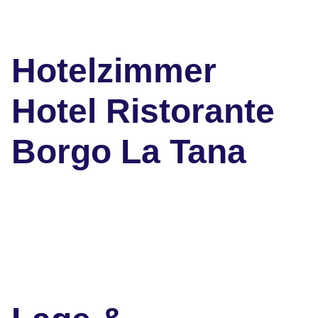
Hotelzimmer
Hotel Ristorante
Borgo La Tana