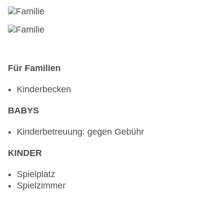
Für Familien
Kinderbecken
BABYS
Kinderbetreuung: gegen Gebühr
KINDER
Spielplatz
Spielzimmer