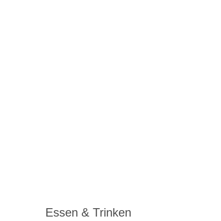
Essen & Trinken