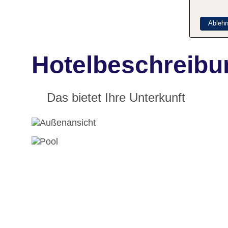
Ableh
Hotelbeschreibun
Das bietet Ihre Unterkunft