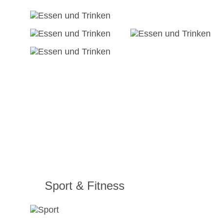
Sport & Fitness