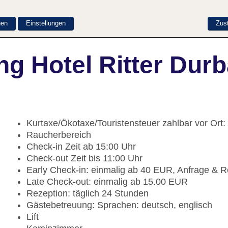
nen
Einstellungen
Zus
g Hotel Ritter Dur
Kurtaxe/Ökotaxe/Touristensteuer zahlbar vor Ort
Raucherbereich
Check-in Zeit ab 15:00 Uhr
Check-out Zeit bis 11:00 Uhr
Early Check-in: einmalig ab 40 EUR, Anfrage & 
Late Check-out: einmalig ab 15.00 EUR
Rezeption: täglich 24 Stunden
Gästebetreuung: Sprachen: deutsch, englisch
Lift