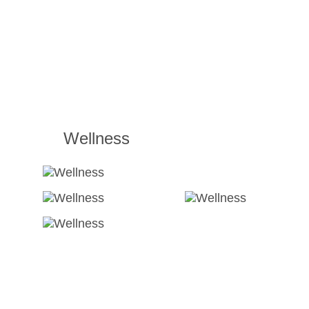
Wellness