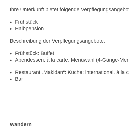
Ihre Unterkunft bietet folgende Verpflegungsangebo
Frühstück
Halbpension
Beschreibung der Verpflegungsangebote:
Frühstück: Buffet
Abendessen: à la carte, Menüwahl (4-Gänge-Me
Restaurant „Makidan“: Küche: international, à la
Bar
Wandern