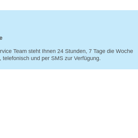
e
vice Team steht Ihnen 24 Stunden, 7 Tage die Woche
p, telefonisch und per SMS zur Verfügung.