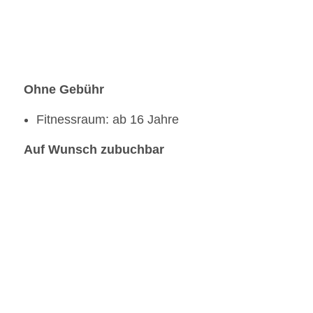
Ohne Gebühr
Fitnessraum: ab 16 Jahre
Auf Wunsch zubuchbar