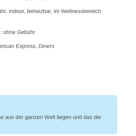
ühr, Indoor, beheizbar, im Wellnessbereich
): ohne Gebühr
erican Express, Diners
e aus der ganzen Welt liegen und das die