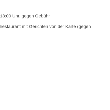
- 18:00 Uhr, gegen Gebühr
restaurant mit Gerichten von der Karte (gegen