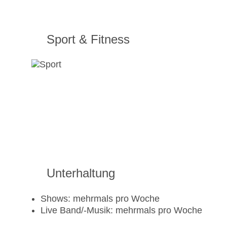
Sport & Fitness
Unterhaltung
Shows: mehrmals pro Woche
Live Band/-Musik: mehrmals pro Woche