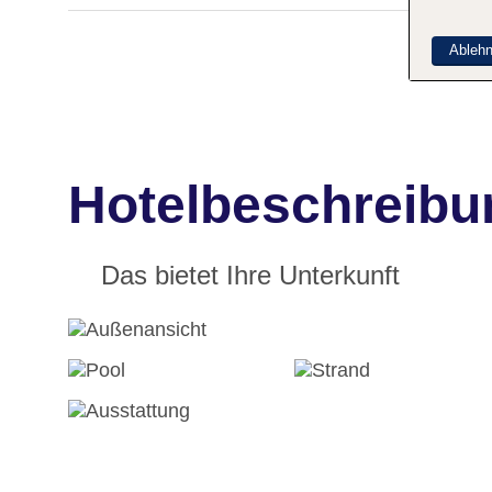
Ableh
Hotelbeschreibun
Das bietet Ihre Unterkunft