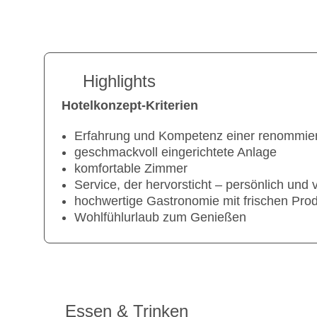
Highlights
Hotelkonzept-Kriterien
Erfahrung und Kompetenz einer renommie
geschmackvoll eingerichtete Anlage
komfortable Zimmer
Service, der hervorsticht – persönlich und
hochwertige Gastronomie mit frischen Pro
Wohlfühlurlaub zum Genießen
Essen & Trinken