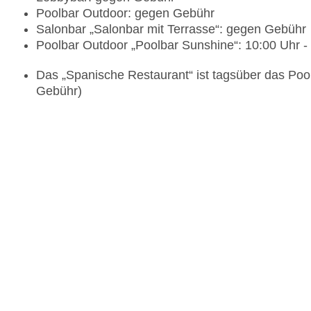
Poolbar Outdoor: gegen Gebühr
Salonbar „Salonbar mit Terrasse“: gegen Gebühr
Poolbar Outdoor „Poolbar Sunshine“: 10:00 Uhr 
Das „Spanische Restaurant“ ist tagsüber das Pool
Gebühr)