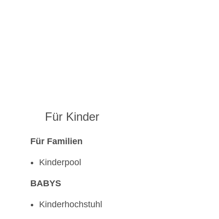
Für Kinder
Für Familien
Kinderpool
BABYS
Kinderhochstuhl