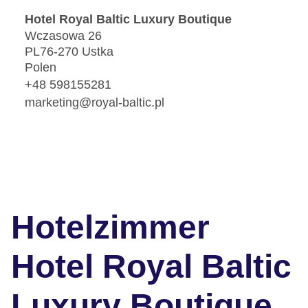
Hotel Royal Baltic Luxury Boutique
Wczasowa 26
PL76-270 Ustka
Polen
+48 598155281
marketing@royal-baltic.pl
Hotelzimmer
Hotel Royal Baltic
Luxury Boutique