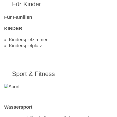
Für Kinder
Für Familien
KINDER
Kinderspielzimmer
Kinderspielplatz
Sport & Fitness
Wassersport