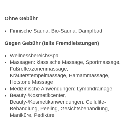
Ohne Gebühr
Finnische Sauna, Bio-Sauna, Dampfbad
Gegen Gebühr (teils Fremdleistungen)
Wellnessbereich/Spa
Massagen: klassische Massage, Sportmassage,
Fußreflexzonenmassage,
Kräuterstempelmassage, Hamammassage,
Hotstone Massage
Medizinische Anwendungen: Lymphdrainage
Beauty-/Kosmetikcenter,
Beauty-/Kosmetikanwendungen: Cellulite-
Behandlung, Peeling, Gesichtsbehandlung,
Maniküre, Pediküre