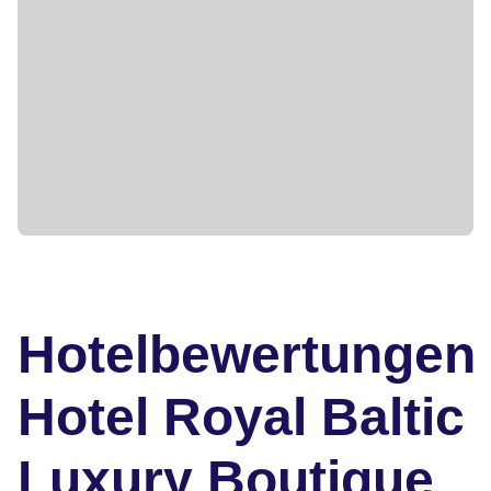
Hotelbewertungen
Hotel Royal Baltic
Luxury Boutique