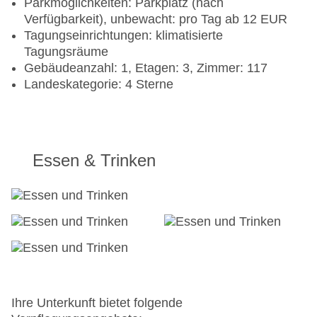
Parkmöglichkeiten: Parkplatz (nach
Verfügbarkeit), unbewacht: pro Tag ab 12 EUR
Tagungseinrichtungen: klimatisierte
Tagungsräume
Gebäudeanzahl: 1, Etagen: 3, Zimmer: 117
Landeskategorie: 4 Sterne
Essen & Trinken
Ihre Unterkunft bietet folgende