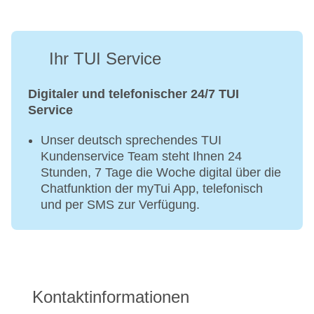
Ihr TUI Service
Digitaler und telefonischer 24/7 TUI
Service
Unser deutsch sprechendes TUI
Kundenservice Team steht Ihnen 24
Stunden, 7 Tage die Woche digital über die
Chatfunktion der myTui App, telefonisch
und per SMS zur Verfügung.
Kontaktinformationen