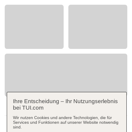
Ihre Entscheidung – Ihr Nutzungserlebnis
bei TUI.com
Wir nutzen Cookies und andere Technologien, die für
Services und Funktionen auf unserer Website notwendig
sind.