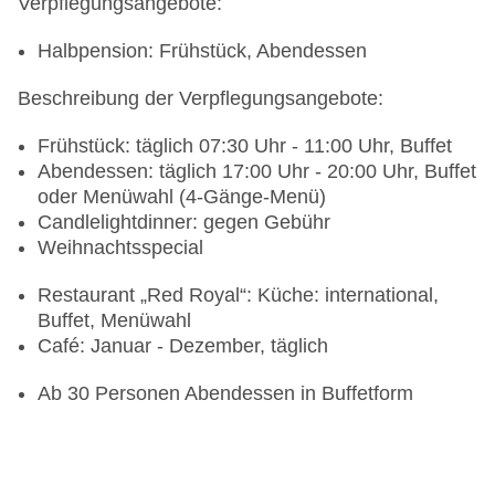
Verpflegungsangebote:
Halbpension: Frühstück, Abendessen
Beschreibung der Verpflegungsangebote:
Frühstück: täglich 07:30 Uhr - 11:00 Uhr, Buffet
Abendessen: täglich 17:00 Uhr - 20:00 Uhr, Buffet
oder Menüwahl (4-Gänge-Menü)
Candlelightdinner: gegen Gebühr
Weihnachtsspecial
Restaurant „Red Royal“: Küche: international,
Buffet, Menüwahl
Café: Januar - Dezember, täglich
Ab 30 Personen Abendessen in Buffetform