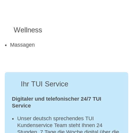
Wellness
Massagen
Ihr TUI Service
Digitaler und telefonischer 24/7 TUI
Service
Unser deutsch sprechendes TUI
Kundenservice Team steht Ihnen 24
Stunden, 7 Tage die Woche digital über die