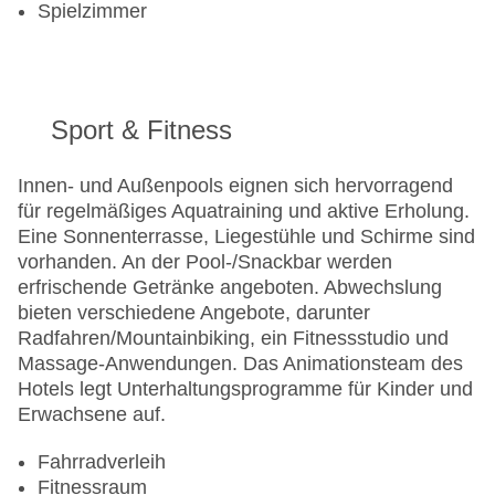
Spielzimmer
Sport & Fitness
Innen- und Außenpools eignen sich hervorragend
für regelmäßiges Aquatraining und aktive Erholung.
Eine Sonnenterrasse, Liegestühle und Schirme sind
vorhanden. An der Pool-/Snackbar werden
erfrischende Getränke angeboten. Abwechslung
bieten verschiedene Angebote, darunter
Radfahren/Mountainbiking, ein Fitnessstudio und
Massage-Anwendungen. Das Animationsteam des
Hotels legt Unterhaltungsprogramme für Kinder und
Erwachsene auf.
Fahrradverleih
Fitnessraum