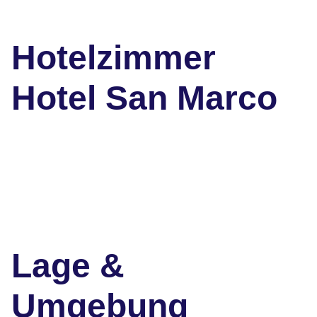
Hotelzimmer
Hotel San Marco
Lage &
Umgebung