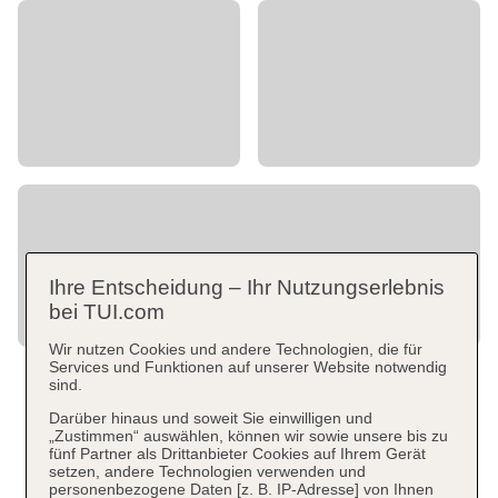
Ihre Entscheidung – Ihr Nutzungserlebnis
bei TUI.com
Wir nutzen Cookies und andere Technologien, die für
Services und Funktionen auf unserer Website notwendig
sind.
Darüber hinaus und soweit Sie einwilligen und
„Zustimmen“ auswählen, können wir sowie unsere bis zu
fünf Partner als Drittanbieter Cookies auf Ihrem Gerät
setzen, andere Technologien verwenden und
personenbezogene Daten [z. B. IP-Adresse] von Ihnen