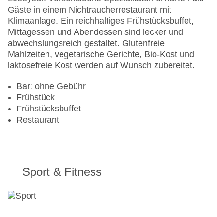
Gäste in einem Nichtraucherrestaurant mit
Klimaanlage. Ein reichhaltiges Frühstücksbuffet,
Mittagessen und Abendessen sind lecker und
abwechslungsreich gestaltet. Glutenfreie
Mahlzeiten, vegetarische Gerichte, Bio-Kost und
laktosefreie Kost werden auf Wunsch zubereitet.
Bar: ohne Gebühr
Frühstück
Frühstücksbuffet
Restaurant
Sport & Fitness