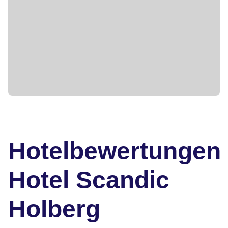
Hotelbewertungen
Hotel Scandic
Holberg