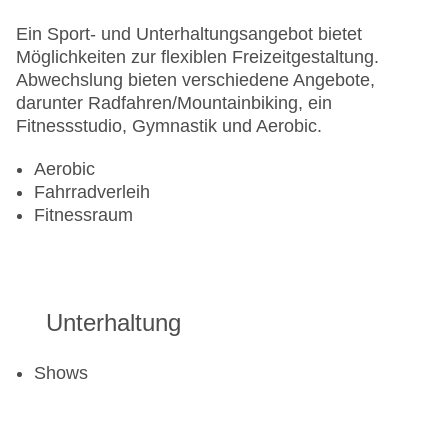
Ein Sport- und Unterhaltungsangebot bietet
Möglichkeiten zur flexiblen Freizeitgestaltung.
Abwechslung bieten verschiedene Angebote,
darunter Radfahren/Mountainbiking, ein
Fitnessstudio, Gymnastik und Aerobic.
Aerobic
Fahrradverleih
Fitnessraum
Unterhaltung
Shows