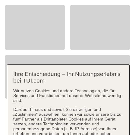
Ihre Entscheidung – Ihr Nutzungserlebnis
bei TUI.com
Wir nutzen Cookies und andere Technologien, die für
Services und Funktionen auf unserer Website notwendig
sind.
Darüber hinaus und soweit Sie einwilligen und
„Zustimmen“ auswählen, können wir sowie unsere bis zu
fünf Partner als Drittanbieter Cookies auf Ihrem Gerät
setzen, andere Technologien verwenden und
personenbezogene Daten [z. B. IP-Adresse] von Ihnen
erheben und verarbeiten, um Ihnen auf oder neben