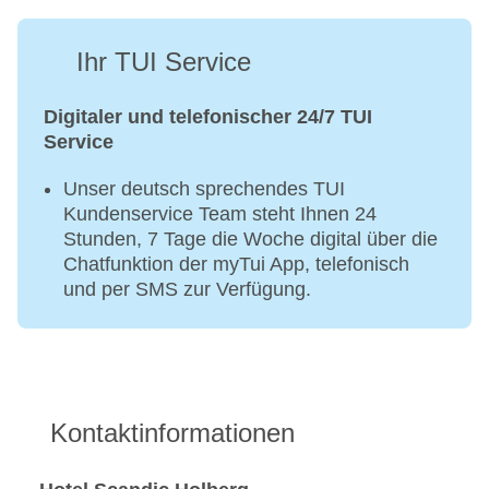
Ihr TUI Service
Digitaler und telefonischer 24/7 TUI
Service
Unser deutsch sprechendes TUI
Kundenservice Team steht Ihnen 24
Stunden, 7 Tage die Woche digital über die
Chatfunktion der myTui App, telefonisch
und per SMS zur Verfügung.
Kontaktinformationen