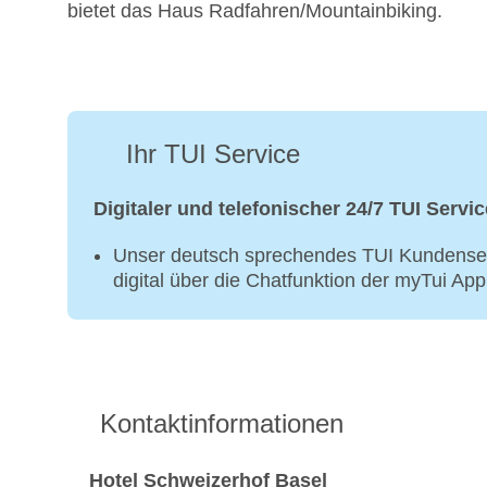
bietet das Haus Radfahren/Mountainbiking.
Ihr TUI Service
Digitaler und telefonischer 24/7 TUI Servic
Unser deutsch sprechendes TUI Kundenser
digital über die Chatfunktion der myTui Ap
Kontaktinformationen
Hotel Schweizerhof Basel