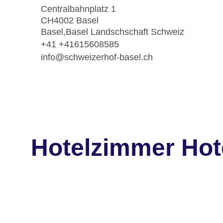
Centralbahnplatz 1
CH4002 Basel
Basel,Basel Landschschaft Schweiz
+41 +41615608585
info@schweizerhof-basel.ch
Hotelzimmer Hot