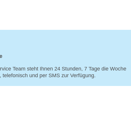
e
vice Team steht Ihnen 24 Stunden, 7 Tage die Woche
p, telefonisch und per SMS zur Verfügung.