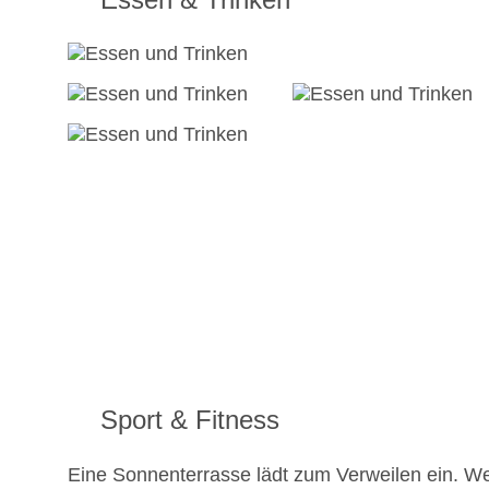
Sport & Fitness
Eine Sonnenterrasse lädt zum Verweilen ein. We