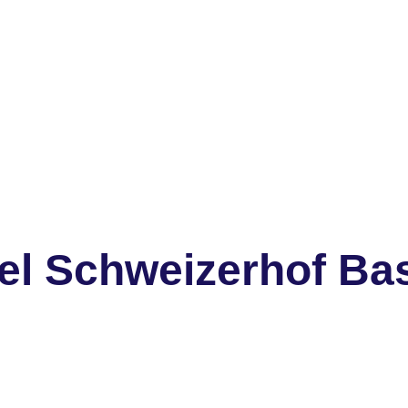
el Schweizerhof Ba