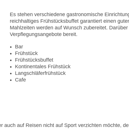
Es stehen verschiedene gastronomische Einrichtung
reichhaltiges Frühstücksbuffet garantiert einen guten
Mahlzeiten werden auf Wunsch zubereitet. Darüber h
Verpflegungsangebote bereit.
Bar
Frühstück
Frühstücksbuffet
Kontinentales Frühstück
Langschläferfrühstück
Cafe
r auch auf Reisen nicht auf Sport verzichten möchte, d