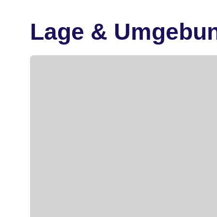
Lage & Umgebu